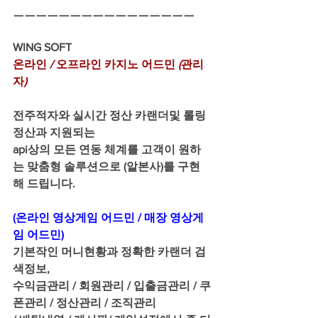
ㅡㅡㅡㅡㅡㅡㅡㅡㅡㅡㅡㅡㅡㅡㅡㅡ
WING SOFT
온라인
 / 
오프라인 카지노 어드민
 (
관리
자
)
전주적자와 실시간 정산 카랜더및 롤링
정산과 지원되는 
api상의 모든 연동 체계를 고객이 원하
는 맞춤형 솔루션으로 (알본사)를 구현 
해 드립니다.
(온라인 영상게임 어드민 / 매장 영상게
임 어드민)
기본작인 머니현황과 정확한 카랜더 검
색정보,
수익금관리 / 회원관리 / 입출금관리 / 쿠
폰관리 / 정산관리 / 조직관리 