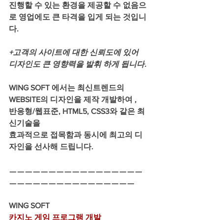
진행할 수 있는 환경을 제공할 수 없음으
로 영업에도 큰 타격을 입게 되는 것입니
다.
+고객의 사이트에 대한 신뢰도에 있어
디자인도 큰 영향력을 발휘 하게 됩니다.
WING SOFT 에서는 최신트렌드의 
WEBSITE의 디자인을 제작 개발하여 ,
반응형/웹표준, HTML5, CSS3와 같은 최
신기술을
효과적으로 접목함과 동시에 최고의 디
자인을 선사해 드립니다.
ㅡㅡㅡㅡㅡㅡㅡㅡㅡㅡㅡㅡㅡㅡㅡㅡㅡ
ㅡㅡㅡㅡㅡㅡㅡㅡㅡㅡㅡㅡㅡㅡㅡㅡ
WING SOFT
카지노 게임 프로그램 개발