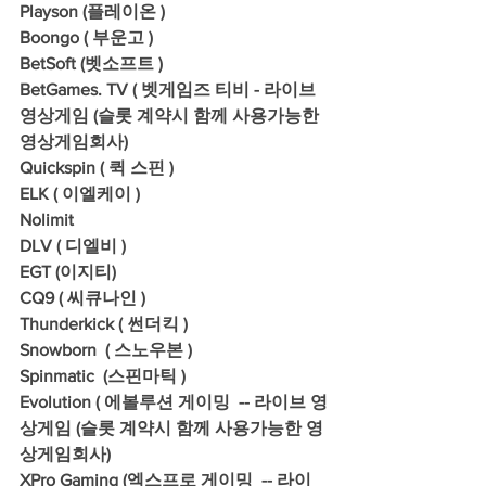
Playson (플레이온 )
Boongo ( 부운고 )
BetSoft (벳소프트 )
BetGames. TV ( 벳게임즈 티비 - 라이브 
영상게임 (슬롯 계약시 함께 사용가능한 
영상게임회사)
Quickspin ( 퀵 스핀 )
ELK ( 이엘케이 )
Nolimit
DLV ( 디엘비 )
EGT (이지티)
CQ9 ( 씨큐나인 )
Thunderkick ( 썬더킥 )
Snowborn  ( 스노우본 )
Spinmatic  (스핀마틱 )
Evolution ( 에볼루션 게이밍  -- 라이브 영
상게임 (슬롯 계약시 함께 사용가능한 영
상게임회사)
XPro Gaming (엑스프로 게이밍  -- 라이