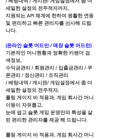
/ 베팅내역 / 게시판/ 게임설정에서 좀 더 
세밀한 설정의 전주적자까지, 
지원되는 API 체계에 한하여 원활한 연동
및 편리하고 빠른 관리자를 선사해 드립
니다.
(온라인 슬롯 어드민 / 매장 슬롯 어드민)
기본작인 머니현황과 정확한 카랜더 검
색정보,
수익금관리 / 회원관리 / 입출금관리 / 쿠
폰관리 / 정산관리 / 조직관리 
/ 베팅내역 / 게시판/ 게임설정에서 좀 더 
세밀한 설정의 전주적자,
롤링 게이지 바 적용과, 게임 회사간 머니
이동이 자유롭고,
눈에 쉽고 슬롯 게임 운영만의 특성을 살
린 편리한 관리자를 제공 해 드립니다.
롤링 게이지 바 적용과, 게임 회사간 머니