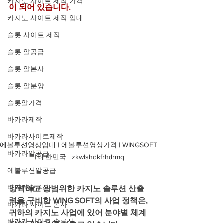
카지노 사이트 제작 가격
이 되어 있습니다.
카지노 사이트 제작 임대
슬롯 사이트 제작
슬롯 알공급
슬롯 알본사
슬롯 알분양
슬롯알가격
바카라제작
바카라사이트제작
에볼루션영상임대 | 에볼루션영상가격 | WINGSOFT 
바카라알공급
| 대한민국 | zkwlshdkfrhdrmq
에볼루션알공급
바카라솔루션
강력하고 광범위한 카지노 솔루션 산출
력을 구비한 WING SOFT의 사업 정책은,
바카라 사이트 본사
귀하의 카지노 사업에 있어 분야별 체계
바카라 사이트 솔루션