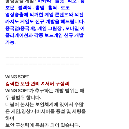
영상송출 게임 : 
바카라 . 룰렛 . 식보 . 용
호문 . 블랙잭 . 홀뎀 . 홀짝 . 로또
영상송출에 의거한 게임 콘텐츠와 외전 
카지노 게임도 신규 개발을 해드립니다.
중국점(중국매), 게임 그림장 , 모바일 어
플리케이션과 각종 보드게임 신규 개발 
가능.
ㅡㅡㅡㅡㅡㅡㅡㅡㅡㅡㅡㅡㅡㅡㅡㅡㅡ
ㅡㅡㅡㅡㅡㅡㅡㅡㅡㅡㅡㅡㅡㅡㅡㅡ
WING SOFT
강력한 보안 관리
 & 
서버 구성력
WING SOFT가 추구하는 개발 범위는 매
우 광범위 합니다.
더불어 본사는 보안체계에 있어서 수많
은 게임,영상,디비서버를 증설 및 세팅을 
하며
보안 구성력에 특화가 되어 있습니다.