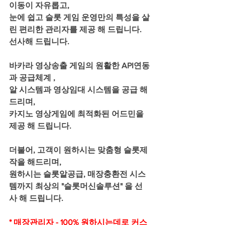
이동이 자유롭고,
눈에 쉽고 슬롯 게임 운영만의 특성을 살
린 편리한 관리자를 제공 해 드립니다.
선사해 드립니다.
바카라 영상송출 게임의 원활한 API연동
과 공급체계 ,
알 시스템과 영상임대 시스템을 공급 해 
드리며,
카지노 영상게임에 최적화된 어드민을 
제공 해 드립니다.
더불어, 고객이 원하시는 맞춤형 슬롯제
작을 해드리며,
원하시는 슬롯알공급, 매장충환전 시스
템까지 최상의 "슬롯머신솔루션" 을 선
사 해 드립니다.
* 매장관리자 - 100% 원하시는데로 커스