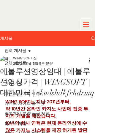
게시물
전체 게시물
WING SOFT 진
전체 게시물
2020년 11월 5일
5분 분량
에볼루션영상임대 | 에볼루
소개
션영상가격 | WINGSOFT |
커뮤니티
대한민국 | zkwlshdkfrhdrmq
카지노 사이트 제작
WING SOFT는 지난 2011년부터, 
카지노 사이트 솔루션
약 10년간 온라인 카지노 사업에 집중 투
슬롯게임 분양 공급 제작
자와 개발을 해왔습니다.
10년의 회사 연혁은 현재 온라인상에 수 
카지노 제작
많은 카지노 시스템을 제공 하게된 발판