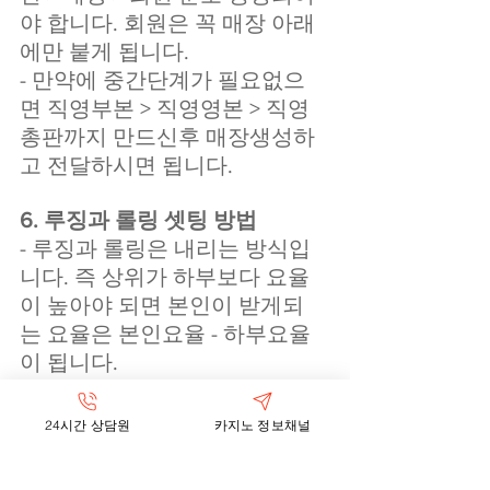
야 합니다. 회원은 꼭 매장 아래
에만 붙게 됩니다.
- 만약에 중간단계가 필요없으
면 직영부본 > 직영영본 > 직영
총판까지 만드신후 매장생성하
고 전달하시면 됩니다.
6. 루징과 롤링 셋팅 방법
- 루징과 롤링은 내리는 방식입
니다. 즉 상위가 하부보다 요율
이 높아야 되면 본인이 받게되
는 요율은 본인요율 - 하부요율
이 됩니다.
예를들어 본인이 위에서 4%를 
내려받아 1%먹고 아래로 내리고 
24시간 상담원
카지노 정보채널
싶으면 하부로 3% 셋팅하시면 
됩니다.