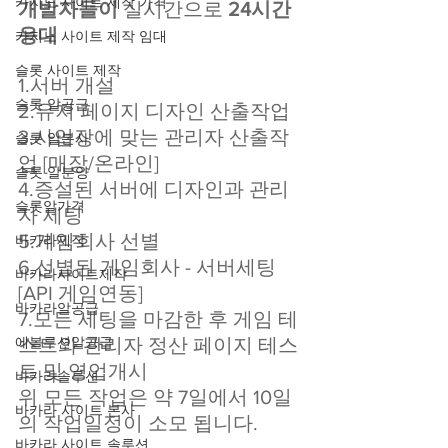
카지노 사이트 제작 가격
개발자들이 
실시간으로
 24시간 
응대
카지노 사이트 제작 임대
슬롯 사이트 제작
1.서버 개설
슬롯 알공급
2.유져 페이지 디자인 산출작업
3.사업장에 맞는 관리자 산출작
슬롯 알본사
업 [매장/온라인]
슬롯 알분양
4.증설된 서버에 디자인과 관리
슬롯알가격
자 세팅
5.게임회사 선별
바카라제작
6.선별된 게임회사 - 서버세팅 
바카라사이트제작
[API 게임연동]
바카라알공급
7.모든 세팅을 마감한 후 게임 테
에볼루션알공급
스트와 관리자 정산 페이지 테스
트 및 영업개시
바카라솔루션
위 모든 작업은 약 7일에서 10일
바카라 사이트 본사
의 작업일정이 소모 됩니다.
바카라 사이트 솔루션