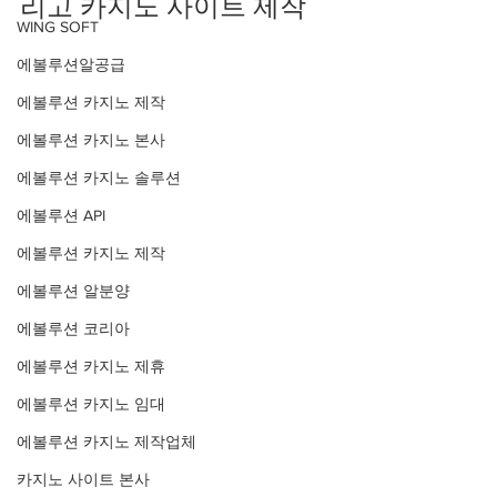
리고 카지노 사이트 제작
WING SOFT
에볼루션알공급
에볼루션 카지노 제작
에볼루션 카지노 본사
에볼루션 카지노 솔루션
에볼루션 API
에볼루션 카지노 제작
에볼루션 알분양
에볼루션 코리아
에볼루션 카지노 제휴
에볼루션 카지노 임대
에볼루션 카지노 제작업체
카지노 사이트 본사