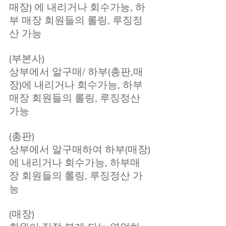
매장) 에 내리거나 회수가능, 하
부 매장 회원들의 롤링, 루징정
산 가능
(부본사)
상부에서 알구매/ 하부(총판,매
장)에 내리거나 회수가능, 하부
매장 회원들의 롤링, 루징정산 
가능
(총판)
상부에서 알구매하여 하부(매장)
에 내리거나 회수가능, 하부매
장 회원들의 롤링, 루징정산 가
능
(매장)