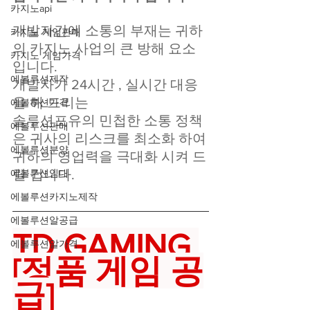
카지노api
개발자간에 소통의 부재는 귀하
카지노 게임판매
의 카지노 사업의 큰 방해 요소 
카지노 게임가격
입니다.
에볼루션제작
개발자가 24시간 , 실시간 대응
을 해 드리는
에볼루션가격
솔루션포유의 민첩한 소통 정책
에볼루션판매
은 귀사의 리스크를 최소화 하여
에볼루션분양
귀하의 영업력을 극대화 시켜 드
릴 겁니다.
에볼루션임대
에볼루션카지노제작
에볼루션알공급
TD GAMING 
에볼루션알가격
[정품 게임 공
급]