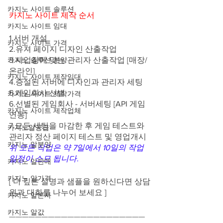
카지노 사이트 솔루션
카지노 사이트 제작 순서
카지노 사이트 임대
1.서버 개설
카지노 사이트 가격
2.유져 페이지 디자인 산출작업 
카지노 솔루션 분양
3.사업장에 맞는 관리자 산출작업 [매장/
온라인]
카지노 사이트 제작임대
4.증설된 서버에 디자인과 관리자 세팅 
5.게임회사 선별
카지노 사이트 제작가격
6.선별된 게임회사 - 서버세팅 [API 게임
카지노 사이트 제작업체
연동] 
7.모든 세팅을 마감한 후 게임 테스트와 
카지노알공급
관리자 정산 페이지 테스트 및 영업개시
카지노 알분양
위 모든 작업은 약 7일에서 10일의 작업
일정이 소모 됩니다.
카지노 알판매
카지노 알가격
[ 더 깊은 설명과 샘플을 원하신다면 상담
원과 대화를 나누어 보세요 ]
카지노 알본사
카지노 알값
—————————————————————