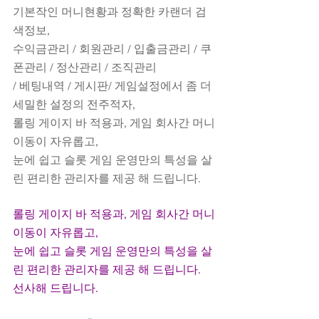
기본작인 머니현황과 정확한 카랜더 검
색정보,
수익금관리 / 회원관리 / 입출금관리 / 쿠
폰관리 / 정산관리 / 조직관리 
/ 베팅내역 / 게시판/ 게임설정에서 좀 더 
세밀한 설정의 전주적자,
롤링 게이지 바 적용과, 게임 회사간 머니
이동이 자유롭고,
눈에 쉽고 슬롯 게임 운영만의 특성을 살
린 편리한 관리자를 제공 해 드립니다.
롤링 게이지 바 적용과, 게임 회사간 머니
이동이 자유롭고,
눈에 쉽고 슬롯 게임 운영만의 특성을 살
린 편리한 관리자를 제공 해 드립니다.
선사해 드립니다.