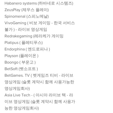
Habanero systems (하바네로 시스템즈)
ZeusPlay (제우스 플레이)
Spinomenal (스피노메날)
VivoGaming ( 비보 게이밍 - 한국 서비스 
불가 ) - 라이브 영상게임
Redrakegaming (레라케가 게이밍
Platipus ( 플레티푸스)
Endorphina ( 엔드로피나 )
Playson (플레이온 )
Boongo ( 부운고 )
BetSoft (벳소프트 )
BetGames. TV ( 벳게임즈 티비 - 라이브 
영상게임 (슬롯 계약시 함께 사용가능한 
영상게임회사)
Asia Live Tech - ( 아시아 라이브 텍 - 라
이브 영상게임 (슬롯 계약시 함께 사용가
능한 영상게임회사)