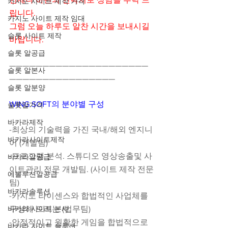
카지노 사이트 제작 가격
립니다.
카지노 사이트 제작 임대
그럼 오늘 하루도 알찬 시간을 보내시길 
슬롯 사이트 제작
바랍니다.
슬롯 알공급
—————————————————————
슬롯 알본사
————————————————
슬롯 알분양
WING SOFT의 분야별 구성
슬롯알가격
바카라제작
-최상의 기술력을 가진 국내/해외 엔지니
바카라사이트제작
어 (개발팀)
-프로그램 분석. 스튜디오 영상송출및 사
바카라알공급
이트관리 전문 개발팀. (사이트 제작 전문
에볼루션알공급
팀)
바카라솔루션
-카지노 라이센스와 합법적인 사업체를 
구성해 드리는 (법무팀)
바카라 사이트 본사
-안정적이고 원활한 게임을 합법적으로 
바카라 사이트 솔루션