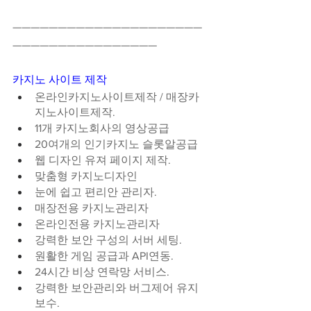
—————————————————————
————————————————
카지노 사이트 제작
온라인카지노사이트제작 / 매장카
지노사이트제작.
11개 카지노회사의 영상공급
20여개의 인기카지노 슬롯알공급
웹 디자인 유져 페이지 제작.
맞춤형 카지노디자인
눈에 쉽고 편리안 관리자.
매장전용 카지노관리자
온라인전용 카지노관리자
강력한 보안 구성의 서버 세팅.
원활한 게임 공급과 API연동.
24시간 비상 연락망 서비스.
강력한 보안관리와 버그제어 유지 
보수.