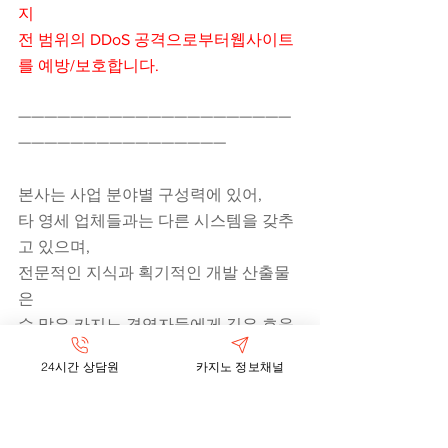
지
전 범위의 DDoS 공격으로부터웹사이트
를 예방/보호합니다.
—————————————————————
————————————————
본사는 사업 분야별 구성력에 있어, 
타 영세 업체들과는 다른 시스템을 갖추
고 있으며,
전문적인 지식과 획기적인 개발 산출물
은 
수 많은 카지노 경영자들에게 깊은 호응
과 신뢰를 심어 주고 있습니다. 
24시간 상담원
카지노 정보채널
WINGSOFT 는 앞으로도 더욱 강력한 솔
루션을 제공 함으로써, 