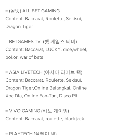
= (올벳) ALL BET GAMING  
Content: Baccarat, Roulette, Sekisui, 
Dragon Tiger
= BETGAMES.TV  (벳 게임즈 티비)
Content: Baccarat, LUCKY, dice,wheel, 
pokor, war of bets
= ASIA LIVETECH (아시아 라이브 택)
Content: Baccarat, Roulette, Sekisui, 
Dragon Tiger,Online Belangkai, Online 
Xoc Dia, Online Fan-Tan, Disco Pit
= VIVO GAMING (비보 게이밍)
Content: Baccarat, roulette, blackjack.
= PLAYTECH (플레이 택)