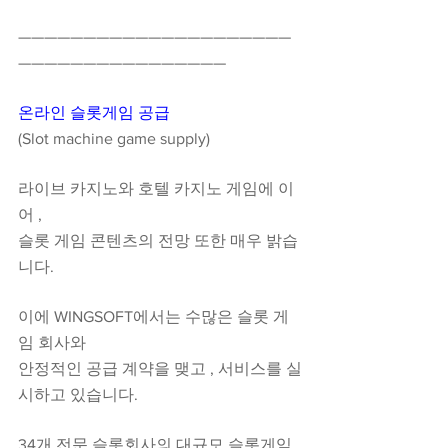
—————————————————————
————————————————
온라인 슬롯게임 공급
(Slot machine game supply)
라이브 카지노와 호텔 카지노 게임에 이
어 ,
슬롯 게임 콘텐츠의 전망 또한 매우 밝습
니다.
이에 WINGSOFT에서는 수많은 슬롯 게
임 회사와
안정적인 공급 계약을 맺고 , 서비스를 실
시하고 있습니다.
34개 전문 슬롯회사의 대규모 슬롯게임