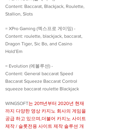
Content: Baccarat, Blackjack, Roulette, 
Stallion, Slots
= XPro Gaming (엑스프로 게이밍) - 
Content: roulette, blackjack, baccarat, 
Dragon Tiger, Sic Bo, and Casino 
Hold’Em
= Evolution (에볼루션) - 
Content: General baccarat Speed 
Baccarat Squeeze Baccarat Control 
squeeze baccarat roulette Blackjack
WINGSOFT
는 2011년부터 2020년 현재
까지 다양한 영상 카지노 회사의 게임을 
공급 하고 있으며,더불어 카지노 사이트 
제작 / 슬롯전용 사이트 제작 솔루션 개