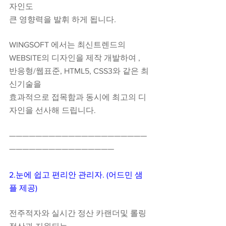
자인도
큰
영향력을 발휘 하게 됩니다
.
WINGSOFT 에서는 최신트렌드의 
WEBSITE의 디자인을 제작 개발하여 ,
반응형/웹표준, HTML5, CSS3와 같은 최
신기술을
효과적으로 접목함과 동시에 최고의 디
자인을 선사해 드립니다.
—————————————————————
————————————————
2.눈에 쉽고 편리안 관리자. (어드민 샘
플 제공)
전주적자와 실시간 정산 카랜더및 롤링