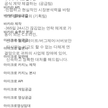
공식 계약 체결하는  (공급팀)
바카라 API
-민첩하고 현실적인 시장분석력을 바탕
바카라 영상공급
으로 플래너들의 (기획팀)
바카라 제작
-365일 24시간 끊김없는 연락 체계로 가
바카라 솔루션 분양
동이 되는 C.S 라인,
마이크로 알공급
  신규수정/업데이트/버그제어/서버보안
  타사와는 비교도 할 수 없는 다체계 연
마이크로 알본사
결망으로 귀하의 사업체 장애에 있어,
마이크로 알판매
  신속하고 정확한 대처를 해드립니다.
마이크로 카지노 제작
마이크로 카지노 본사
마이크로 API
마이크로 게임공급
마이크로 영상공급
마이크로영상임대