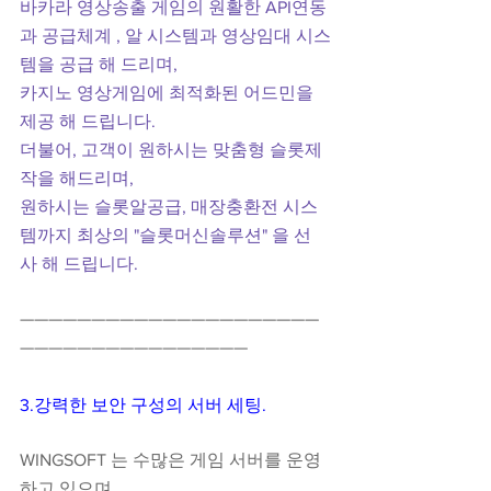
바카라 영상송출 게임의 원활한 API연동
과 공급체계 , 알 시스템과 영상임대 시스
템을 공급 해 드리며,
카지노 영상게임에 최적화된 어드민을 
제공 해 드립니다.
더불어, 고객이 원하시는 맞춤형 슬롯제
작을 해드리며,
원하시는 슬롯알공급, 매장충환전 시스
템까지 최상의 "슬롯머신솔루션" 을 선
사 해 드립니다.
—————————————————————
————————————————
3.강력한 보안 구성의 서버 세팅.
WINGSOFT 는 수많은 게임 서버를 운영
하고 있으며, 