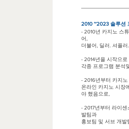
2010 ~2023 솔루션
- 2010년 카지노 
어,
더불어, 딜러. 셔플
- 2014년을 시작으
각종 프로그램 분석및
- 2016년부터 카
온라인 카지노 시장에
야 했음으로,
- 2017년부터 라이
발팀과
홍보팀 및 서브 개발