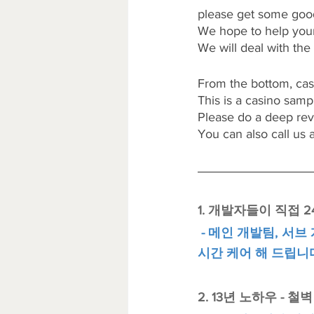
please get some goo
We hope to help you
We will deal with the
From the bottom, cas
This is a casino samp
Please do a deep rev
You can also call us 
1. 개발자들이 직접 
 - 메인 개발팀, 서브 개발팀, 보안팀, CS팀으로 나뉘는 분야별 전문가들이 귀하의 시스템을 24
시간 케어 해 드립니
2. 13년 노하우 - 