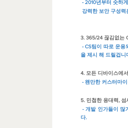
 - 2010년부터 
 강력한 보안 구성력
3. 365/24 끊김없는
 - CS팀이 따로 운용되고 있으며, 준 개발자급 인원이 귀하의 업무를 도와 더욱 더 원활한 운영
을 제시 해 드릴겁니
4. 모든 디바이스에
 - 왠만한 커스터마
5. 민첩한 응대력, 
 - 개발 인가들이 많기 때문에 그만큼 귀사의 시스템 관리에 더욱 민첩하게 접근이 가능 합니
다.