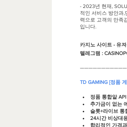
- 2023년 현재, 
적인 서비스 방안과,
력으로 고객의 만족감
입니다.
카지노 사이트 - 유져
텔레그램 : CASINO
———————————
TD GAMING [정품 
정품 통합알 AP
추가금이 없는 
슬롯+라이브 통합
24시간 비상대응
합리적인 가격과