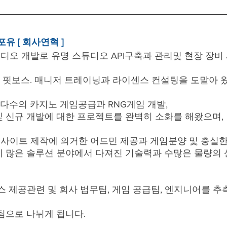
 포유 [ 회사연혁 ]
스튜디오 개발로 유명 스튜디오 API구축과 관리및 현장 장
러. 핏보스. 매니저 트레이닝과 라이센스 컨설팅을 도맡아 
로 다수의 카지노 게임공급과 RNG게임 개발,
 신규 개발에 대한 프로젝트를 완벽히 소화를 해왔으며,
지노 사이트 제작에 의거한 어드민 제공과 게임분양 및 충실한
 많은 솔루션 분야에서 다져진 기술력과 수많은 물량의
센스 제공관련 및 회사 법무팀, 게임 공급팀, 엔지니어를 
팀으로 나뉘게 됩니다.