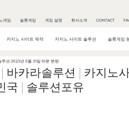
노게임
슬롯게임
게임 설명
회사소개
CONTACT
FA
카지노 사이트 제작
카지노 사이트 솔루션
슬롯게임 
솔루션
2023년 5월 31일
10분 분량
제작 가격
카지노 사이트 제작 임대
슬롯 사이트 제작
| 바카라솔루션 | 카지노
한민국 | 솔루션포유
슬롯알가격
바카라제작
바카라사이트제작
바카라
션
바카라 사이트 본사
바카라 사이트 솔루션
바카라 