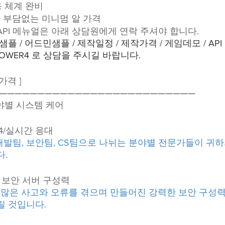
 체계 완비
 부담없는 미니멈 알 가격
API 메뉴얼은 아래 상담원에게 연락 주셔야 합니다.
플 / 어드민샘플 / 제작일정 / 제작가격 / 게임데모 / API
POWER4 로 상담을 주시길 바랍니다.
가격 ]
——————————————————————————
분야별 시스템 케어
24/실시간 응대
 개발팀, 보안팀, CS팀으로 나뉘는 분야별 전문가들이 귀하
다.
철벽 보안 서버 구성력
하게 많은 사고와 오류를 겪으며 만들어진 강력한 보안 구성
릴 것입니다.