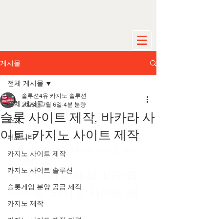
게시물
전체 게시물
솔루션4유 카지노 솔루션
전체 게시물
2023년 7월 6일
4분 분량
슬롯 사이트 제작, 바카라 사
소개
이트, 카지노 사이트 제작
커뮤니티
슬롯 사이트 제작, 바카라 사이트, 카지
카지노 사이트 제작
노 사이트 제작
카지노 사이트 솔루션
슬롯 사이트 제작, 바카라 
슬롯게임 분양 공급 제작
사이트, 카지노 사이트 제
카지노 제작
작