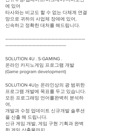
에 있어
타사와는 비교도 할 수 없는 다체계 연결
망으로 귀하의 사업체 장애에 있어,
신속하고 정확한 대처를 해드립니다.
—————————————————————
————————————————
SOLUTION 4U . S-GAMING .
온라인 카지노게임 프로그램 개발
(Game program development)
SOLUTION 4U는 온라인상의 광 범위한 
프로그램 개발에 목표를 두고 있습니다.
모든 프로그래밍 언어를완벽히 분석하
여,
개발과 수정 업데이트 신규개발 솔루션
을 산출 해 드립니다.
신규 게임 개발, 게임 구현 기획과 완벽
한 게임 산출물까지