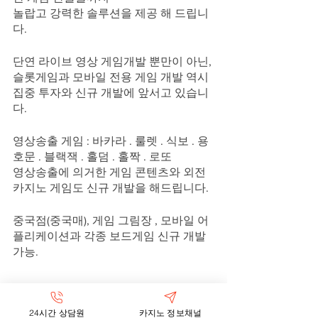
놀랍고 강력한 솔루션을 제공 해 드립니
다.
단연 라이브 영상 게임개발 뿐만이 아닌,
슬롯게임과 모바일 전용 게임 개발 역시 
집중 투자와 신규 개발에 앞서고 있습니
다.
영상송출 게임 : 바카라 . 룰렛 . 식보 . 용
호문 . 블랙잭 . 홀덤 . 홀짝 . 로또
영상송출에 의거한 게임 콘텐츠와 외전 
카지노 게임도 신규 개발을 해드립니다.
중국점(중국매), 게임 그림장 , 모바일 어
플리케이션과 각종 보드게임 신규 개발 
가능.
—————————————————————
————————————————
24시간 상담원
카지노 정보채널
SOLUTION 4U . S-GAMING .