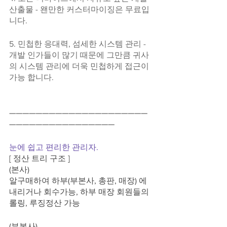
산출물 - 왠만한 커스터마이징은 무료입
니다.
5. 민첩한 응대력, 섬세한 시스템 관리 - 
개발 인가들이 많기 때문에 그만큼 귀사
의 시스템 관리에 더욱 민첩하게 접근이 
가능 합니다.
—————————————————————
————————————————
눈에 쉽고 편리한 관리자.
[ 정산 트리 구조 ]
(본사)
알구매하여 하부(부본사, 총판, 매장) 에 
내리거나 회수가능, 하부 매장 회원들의 
롤링, 루징정산 가능
(부본사)