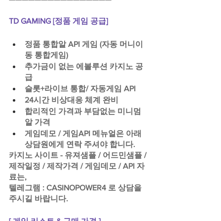
TD GAMING [정품 게임 공급]
정품 통합알 API 게임 (자동 머니이
동 통합게임)
추가금이 없는 에볼루션 카지노 공
급
슬롯+라이브 통합/ 자동게임 API
24시간 비상대응 체계 완비
합리적인 가격과 부담없는 미니멈 
알 가격
게임데모 / 게임API 메뉴얼은 아래 
상담원에게 연락 주셔야 합니다.
카지노 사이트 - 유져샘플 / 어드민샘플 / 
제작일정 / 제작가격 / 게임데모 / API 자
료는,
텔레그램 : CASINOPOWER4 로 상담을 
주시길 바랍니다.