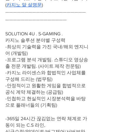
(
카지노 알 설명문
)
—————————————————————
————————————————
SOLUTION 4U . S-GAMING .
카지노 솔루션 분야별 구성력
-최상의 기술력을 가진 국내/해외 엔지니
어 (개발팀)
-프로그램 분석 개발팀. 스튜디오 영상송
출 전문 개발팀. (사이트 제작 전문팀)
-카지노 라이센스와 합법적인 사업체를 
구성해 드리는 (법무팀)
-안정적이고 원활한 게임을 합법적으로 
공식 계약 체결하는 (공급팀)
-민첩하고 현실적인 시장분석력을 바탕
으로 플래너들의 (기획팀)
-365일 24시간 끊김없는 연락 체계로 가
동이 되는 C.S 라인,
신규수정/업데이트/버그제어/서버보안