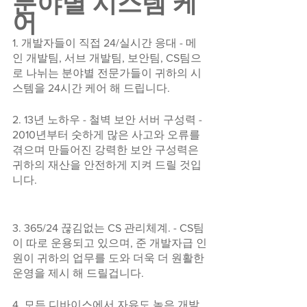
분야별 시스템 케
어
1. 개발자들이 직접 24/실시간 응대 - 메
인 개발팀, 서브 개발팀, 보안팀, CS팀으
로 나뉘는 분야별 전문가들이 귀하의 시
스템을 24시간 케어 해 드립니다.
2. 13년 노하우 - 철벽 보안 서버 구성력 - 
2010년부터 숫하게 많은 사고와 오류를 
겪으며 만들어진 강력한 보안 구성력은 
귀하의 재산을 안전하게 지켜 드릴 것입
니다.
3. 365/24 끊김없는 CS 관리체계. - CS팀
이 따로 운용되고 있으며, 준 개발자급 인
원이 귀하의 업무를 도와 더욱 더 원활한 
운영을 제시 해 드릴겁니다.
4. 모든 디바이스에서 자유도 높은 개발 