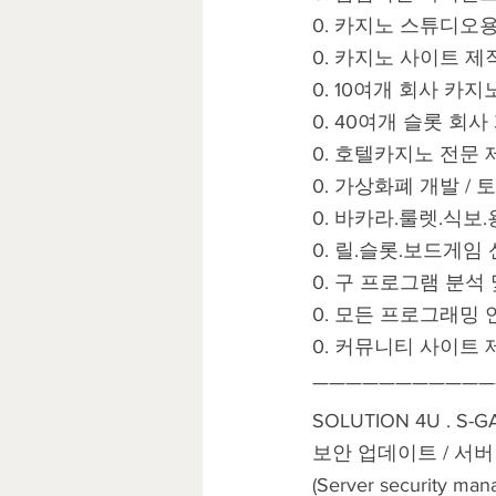
0. 카지노 스튜디오
0. 카지노 사이트 제
0. 10여개 회사 카지
0. 40여개 슬롯 회사
0. 호텔카지노 전문 
0. 가상화폐 개발 /
0. 바카라.룰렛.식보
0. 릴.슬롯.보드게임 
0. 구 프로그램 분석
0. 모든 프로그래밍 
0. 커뮤니티 사이트 
———————————
SOLUTION 4U . S-G
보안 업데이트 / 서
(Server security ma