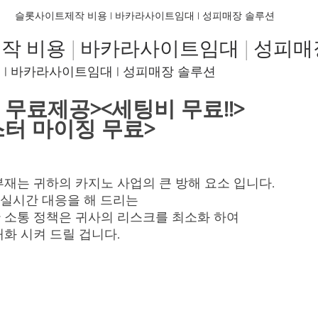
슬롯사이트제작 비용 | 바카라사이트임대 | 성피매장 솔루션
 비용 | 바카라사이트임대 | 성피매
| 바카라사이트임대 | 성피매장 솔루션
무료제공><세팅비 무료!!> 
스터 마이징 무료>
재는 귀하의 카지노 사업의 큰 방해 요소 입니다.
, 실시간 대응을 해 드리는
소통 정책은 귀사의 리스크를 최소화 하여 
화 시켜 드릴 겁니다.