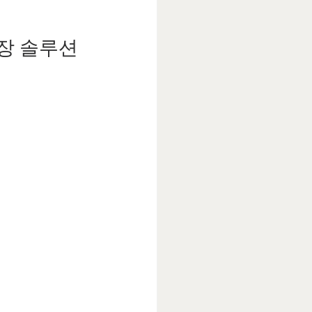
장 솔루션