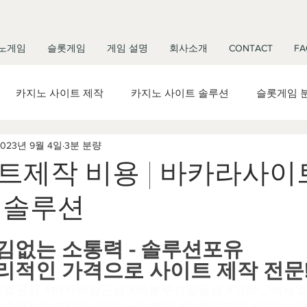
노게임
슬롯게임
게임 설명
회사소개
CONTACT
FA
카지노 사이트 제작
카지노 사이트 솔루션
슬롯게임 
2023년 9월 4일
3분 분량
제작 가격
카지노 사이트 제작 임대
슬롯 사이트 제작
제작 비용 | 바카라사이트
 솔루션
슬롯알가격
바카라제작
바카라사이트제작
바카라
김없는 소통력 - 솔루션포유
션
바카라 사이트 본사
바카라 사이트 솔루션
바카라 
리적인 가격으로 사이트 제작 전문
롯알공급
#바카라알공급
#에볼루션알공급
#프라그메틱
#슬롯사이트제작
#카지노알분양
#슬롯알분양
#카지노