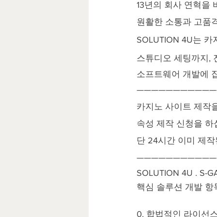
13년의 회사 연혁을
원활한 소통과 고품격 
SOLUTION 4U는
스튜디오 세팅까지, 
소프트웨어 개발에 집
———————————
카지노 사이트 제작
속성 제작 신청을 하
단 24시간 이미 제
———————————
SOLUTION 4U . S-G
핵심 솔루션 개발 항
0. 합법적인 라이선