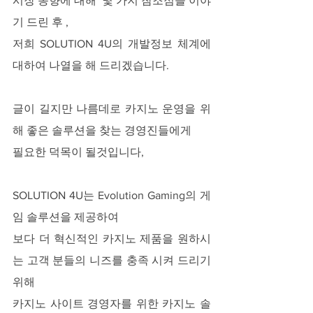
시장 동향에 대해  몇 가지 참조점을 이야
기 드린 후 , 
저희 SOLUTION 4U의 개발정보 체계에 
대하여 나열을 해 드리겠습니다.
글이 길지만 나름데로 카지노 운영을 위
해 좋은 솔루션을 찾는 경영진들에게
필요한 덕목이 될것입니다,
SOLUTION 4U는 Evolution Gaming의 게
임 솔루션을 제공하여 
보다 더 혁신적인 카지노 제품을 원하시
는 고객 분들의 니즈를 충족 시켜 드리기 
위해
카지노 사이트 경영자를 위한 카지노 솔