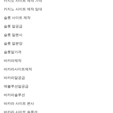
카지노 사이트 제작 가격
카지노 사이트 제작 임대
슬롯 사이트 제작
슬롯 알공급
슬롯 알본사
슬롯 알분양
슬롯알가격
바카라제작
바카라사이트제작
바카라알공급
에볼루션알공급
바카라솔루션
바카라 사이트 본사
바카라 사이트 솔루션