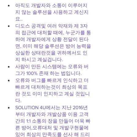
아직도 개발자와 소통이 이루어지
지 않는 솔루션을 사용하고 계신지
요..
디도스 공격및 여러 악재와 제 3자
의 접근에 대처할 때에, 누군가를 통
하여 개발자에게 상황 전달이 된다
면, 이미 해당 솔루션은 방어 능력을 
상실한 상태란것을 귀하께서도 인
지 하시고 계실겁니다.
사람이 만든 시스템에는 오류와 버
그가 100% 존재 하는 법입니다.
오류와 버그를 빠르게 인식하고 더 
빠르게 대처하는것이 최상의 목표
란 것도 이미 인지하고 계실 것입니
다.
SOLUTION 4U에서는 지난 2016년
부터 개발자와 개발상품 이용 고객
간의 1:1 소통의 장을 만들어 더욱 빠
른 방어,오류대처 및 개발구현물에 
있어 최상의 만족도를 선사 해 드리