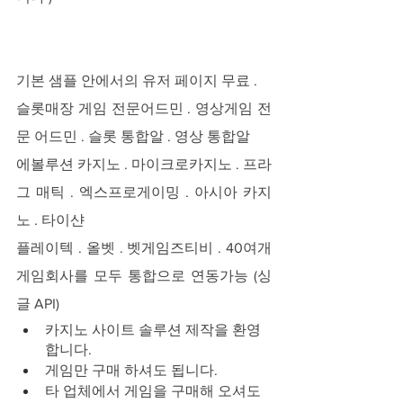
기본 샘플 안에서의 유저 페이지 무료 . 
슬롯매장 게임 전문어드민 . 영상게임 전
문 어드민 . 슬롯 통합알 . 영상 통합알
에볼루션 카지노 . 마이크로카지노 . 프라
그 매틱 . 엑스프로게이밍 . 아시아 카지
노 . 타이샨
플레이텍 . 올벳 . 벳게임즈티비 . 40여개 
게임회사를 모두 통합으로 연동가능 (싱
글 API)
카지노 사이트 솔루션 제작을 환영 
합니다.
게임만 구매 하셔도 됩니다.
타 업체에서 게임을 구매해 오셔도 