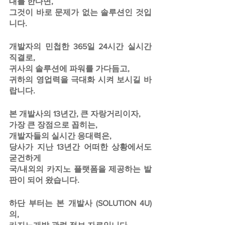
대를 한다면,
그것이 바로 문제가 없는 솔루션인 것입
니다.
개발자의 민첩한 365일 24시간 실시간 
직결로,
귀사의 솔루션에 파워를 가다듬고,
귀하의 영업력을 극대화 시켜 보시길 바
랍니다.
본 개발사의 13년간, 큰 자랑거리이자,
가장 큰 장점으로 꼽히는,
개발자들의 실시간 응대력은,
당사가 지난 13년간 어떠한 상황에서도 
굳건하게
국/내외의 카지노 플랫폼을 제공하는 발
판이 되어 왔습니다.
하단 부터는 본 개발사 (SOLUTION 4U)
의,