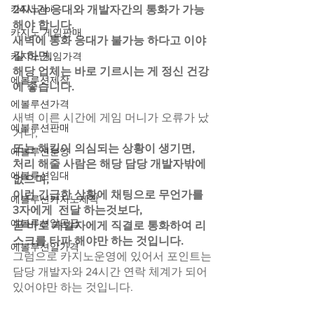
카지노api
24시간 응대와 개발자간의 통화가 가능
해야 합니다.
카지노 게임판매
새벽에 통화 응대가 불가능 하다고 이야
길 하면,
카지노 게임가격
해당 업체는 바로 기르시는 게 정신 건강
에볼루션제작
에 좋습니다.
에볼루션가격
새벽 이른 시간에 게임 머니가 오류가 났
에볼루션판매
거나,
또는 해킹이 의심되는 상황이 생기면,
에볼루션분양
처리 해줄 사람은 해당 담당 개발자밖에 
에볼루션임대
없으며,
이런 긴급한 상황에 채팅으로 무언가를 
에볼루션카지노제작
3자에게  전달 하는것보다,
에볼루션알공급
곧 바로 개발자에게 직결로 통화하여 리
스크를 타파 해야만 하는 것입니다.
에볼루션알가격
그럼으로 카지노운영에 있어서 포인트는
담당 개발자와 24시간 연락 체계가 되어 
있어야만 하는 것입니다.