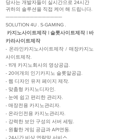
당사는 개발자들이 실시간으로 24시간 
귀하의 솔루션을 직접 케어 해 드립니다.
——————————————   
SOLUTION 4U . S-GAMING .
 카지노사이트제작 | 슬롯사이트제작 | 바
카라사이트제작
- 온라인카지노사이트제작 / 매장카지노
사이트제작.
- 11개 카지노회사의 영상공급.
- 20여개의 인기카지노 슬롯알공급.
- 웹 디자인 유저 페이지 제작.
- 맞춤형 카지노디자인.
- 눈에 쉽고 편리한 관리자.
- 매장전용 카지노관리자.
- 온라인전용 카지노관리자.
- 강력한 보안 구성의 서버 세팅.
- 원활한 게임 공급과 API연동.
- 24시간 비상 연락망 서비스.