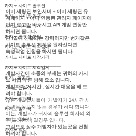
카지노 사이트 솔루션
이미 세팅된 보안서버 + 이미 세팅된 유
카지노 사이트 임대
져페이지 + 이미 연동된 관리자 페이지에
단지 로고만 바꾸시고 API 게임 연동만 
카지노 사이트 가격
하시면 됩니다.
카지노 솔루션 분양
단 1일에 산출되는 강력하지만 번개같은 
사이트 솔루션 제작을 원하신다면
카지노 사이트 제작임대
속성작업 신청을 하시면 됩니다.
카지노 사이트 제작가격
——————————————    
카지노 사이트 제작업체
개발자간에 소통의 부재는 귀하의 카지
카지노알공급
노 사업의 큰 방해 요소 입니다.
개발자가 24시간 , 실시간 대응을 해 드
카지노 알분양
려야 합니다.
카지노 알판매
많은 개발업체들이  개발자가 24시간 시
스템을 돌보지 않는 경우가 허다 합니다.
카지노 알가격
이는, 개발자가 귀사의 솔루션 회사의 외
카지노 알본사
주(프리랜서) 일경우 입니다.
그럼으로 상주 개발자가 있는곳을 컨첨 
카지노 알값
하셔야 합니다.