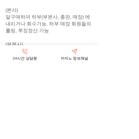
(본사)
알구매하여 하부(부본사, 총판, 매장) 에 
내리거나 회수가능, 하부 매장 회원들의 
롤링, 루징정산 가능
(부본사)
상부에서 알구매/ 하부(총판,매장)에 내
리거나 회수가능, 하부매장 회원들의 롤
24시간 상담원
카지노 정보채널
링, 루징정산 가능
(총판)
상부에서 알구매하여 하부(매장)에 내리
거나 회수가능, 하부매장 회원들의 롤링, 
루징정산 가능
(매장)
회원이 직접 붙게 되는 영업하는 위치, 실
질적인 현금거래가 생김, 
- 하부매장 회원들의 롤링, 루징정산 가