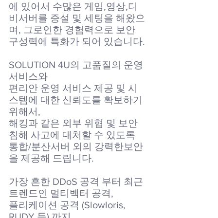
에 있어서 수많은 게임,영상,디
비서버를 증설 및 세팅을 해왔으
며, 그로인한 경험력으로 보안 
구성력에 특화가 되어 있습니다.
SOLUTION 4U의 고품질의 운영 
서비스와
편리안 운영 서비스 제공 및 시
스템에 대한 신뢰도를 확보하기 
위해서,
해킹과 같은 외부 위협 및 보안
침해 사고에 대처할 수 있도록
통합/분산서버 외의 강력한보안
을 제공해 드립니다.
가장 흔한 DDoS 공격 부터 최근 
트렌드인 멀티벡터 공격,
플리케이션 공격 (Slowloris, 
RUDY 등) 까지