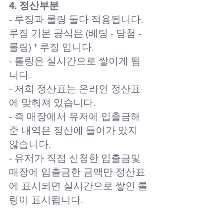
4. 정산부분
- 루징과 롤링 둘다 적용됩니다. 
루징 기본 공식은 (베팅 - 당첨 - 
롤링) * 루징 입니다.
- 롤링은 실시간으로 쌓이게 됩
니다.
- 저희 정산표는 온라인 정산표
에 맞춰져 있습니다.
- 즉 매장에서 유저에 입출금해
준 내역은 정산에 들어가 있지 
않습니다.
- 유저가 직접 신청한 입출금및 
매장에 입출금한 금액만 정산표
에 표시되면 실시간으로 쌓인 롤
링이 표시됩니다.