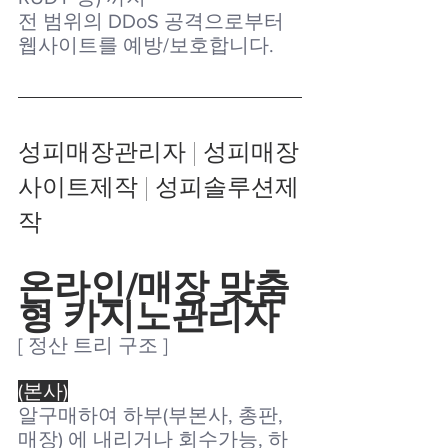
전 범위의 DDoS 공격으로부터
웹사이트를 예방/보호합니다.
성피매장관리자 | 성피매장
사이트제작 | 성피솔루션제
작
온라인/매장 맞춤
형 카지노관리자
[ 정산 트리 구조 ]
(본사)
알구매하여 하부(부본사, 총판, 
매장) 에 내리거나 회수가능, 하