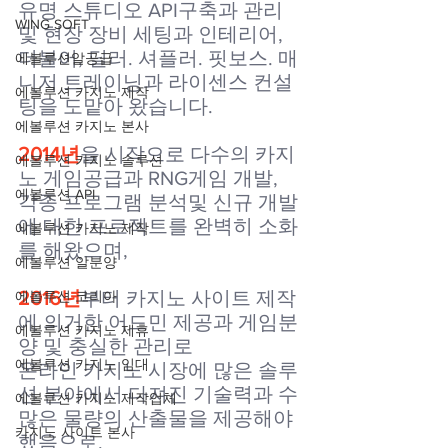
유명 스튜디오 API구축과 관리
WING SOFT
및 현장 장비 세팅과 인테리어,
더불어, 딜러. 셔플러. 핏보스. 매
에볼루션알공급
니저 트레이닝과 라이센스 컨설
에볼루션 카지노 제작
팅을 도맡아 왔습니다.
에볼루션 카지노 본사
2014년
을 시작으로 다수의 카지
에볼루션 카지노 솔루션
노 게임공급과 RNG게임 개발,
에볼루션 API
각종 프로그램 분석및 신규 개발
에 대한 프로젝트를 완벽히 소화
에볼루션 카지노 제작
를 해왔으며,
에볼루션 알분양
2016년
부터 카지노 사이트 제작
에볼루션 코리아
에 의거한 어드민 제공과 게임분
에볼루션 카지노 제휴
양 및 충실한 관리로
에볼루션 카지노 임대
온라인 카지노 시장에 많은 솔루
션 분야에서 다져진 기술력과 수
에볼루션 카지노 제작업체
많은 물량의 산출물을 제공해야 
카지노 사이트 본사
했음으로,