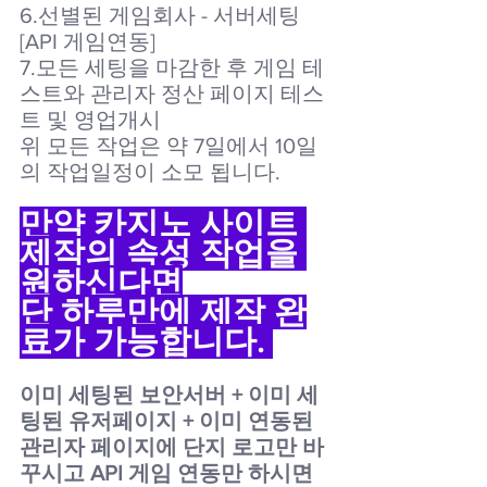
6.선별된 게임회사 - 서버세팅 
[API 게임연동]
7.모든 세팅을 마감한 후 게임 테
스트와 관리자 정산 페이지 테스
트 및 영업개시
위 모든 작업은 약 7일에서 10일
의 작업일정이 소모 됩니다.
만약 카지노 사이트 
제작의 속성 작업을 
원하신다면
단 하루만에 제작 완
료가 가능합니다.
이미 세팅된 보안서버 + 이미 세
팅된 유저페이지 + 이미 연동된 
관리자 페이지에 단지 로고만 바
꾸시고 API 게임 연동만 하시면 