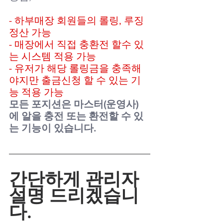
- 하부매장 회원들의 롤링, 루징
정산 가능
- 매장에서 직접 충환전 할수 있
는 시스템 적용 가능
- 유저가 해당 롤링금을 충족해
야지만 출금신청 할 수 있는 기
능 적용 가능
모든 포지션은 마스터(운영사) 
에 알을 충전 또는 환전할 수 있
는 기능이 있습니다.
간단하게 관리자 
설명 드리겠습니
다.