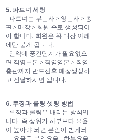
5. 파트너 세팅
- 파트너는 부본사 > 영본사 > 총
판 > 매장 > 회원 순로 생성되어
야 합니다. 회원은 꼭 매장 아래
에만 붙게 됩니다.
- 만약에 중간단계가 필요없으
면 직영부본 > 직영영본 > 직영
총판까지 만드신후 매장생성하
고 전달하시면 됩니다.
6. 루징과 롤링 셋팅 방법
- 루징과 롤링은 내리는 방식입
니다. 즉 상위가 하부보다 요율
이 높아야 되면 본인이 받게되
는 요율은 본인요율 - 하부요율