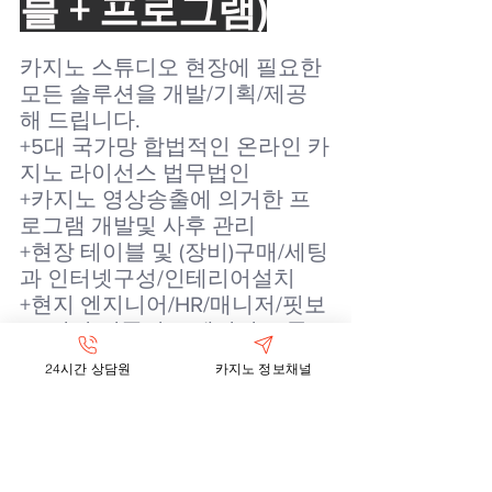
블 + 프로그램)
카지노 스튜디오 현장에 필요한 
모든 솔루션을 개발/기획/제공 
해 드립니다.
+5대 국가망 합법적인 온라인 카
지노 라이선스 법무법인
+카지노 영상송출에 의거한 프
로그램 개발및 사후 관리
+현장 테이블 및 (장비)구매/세팅
과 인터넷구성/인테리어설치
+현지 엔지니어/HR/매니저/핏보
스/딜러/셔플러 트레이닝 스쿨 
보유&인가수급
24시간 상담원
카지노 정보채널
- 빛의 비율을 컨트롤 하는 섬세
한 조명기술력
- 영상 화질에 입각한 세련되고 
편안한 시각 시스템