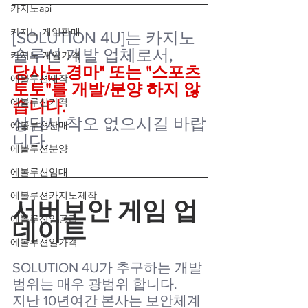
카지노api
카지노 게임판매
[SOLUTION 4U]는 카지노 
솔루션 개발 업체로서,
카지노 게임가격
당사는 경마" 또는 "스포츠 
에볼루션제작
토토"를 개발/분양 하지 않
에볼루션가격
습니다.
상담시 착오 없으시길 바랍
에볼루션판매
니다.
에볼루션분양
에볼루션임대
에볼루션카지노제작
서버보안 게임 업
에볼루션알공급
데이트
에볼루션알가격
SOLUTION 4U가 추구하는 개발 
범위는 매우 광범위 합니다.
지난 10년여간 본사는 보안체계