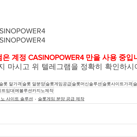
SINOPOWER4
SINOPOWER4
 계정 CASINOPOWER4 만을 사용 중입
지 마시고 위 텔레그램을 정확히 확인하시
슬롯 알가격
슬롯 알분양
슬롯게임공급
슬롯머신솔루션
슬롯사이트가격
이트임대
에볼루션카지노제작
노 사이트 솔루션
슬롯게임 분양 공급 제작