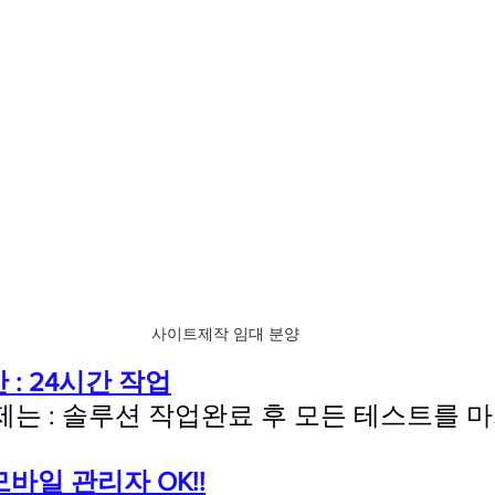
작
바카라 솔루션 분양
마이크로 알공급
마이크로 알
로 카지노 본사
마이크로 API
사이트제작 임대 분양
: 24시간 작업
제는 : 솔루션 작업완료 후 모든 테스트를 
모바일 관리자 OK!!