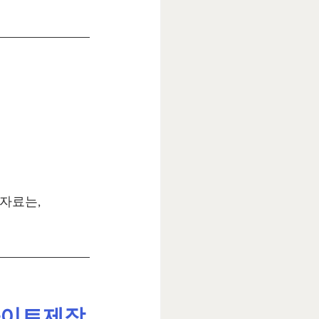
 자료는,
사이트제작