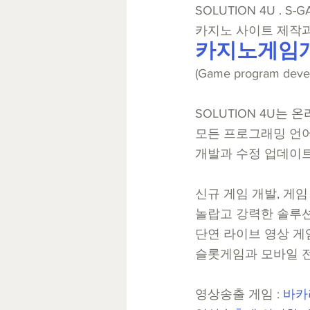
SOLUTION 4U . S-G
카지노 사이트 제작과
카지노게임개
(Game program deve
SOLUTION 4U는
모든 프로그래밍 언
개발과 수정 업데이트
신규 게임 개발, 게
놀랍고 강력한 솔루션
단연 라이브 영상 게
슬롯게임과 모바일 전
영상송출 게임 : 
바카라