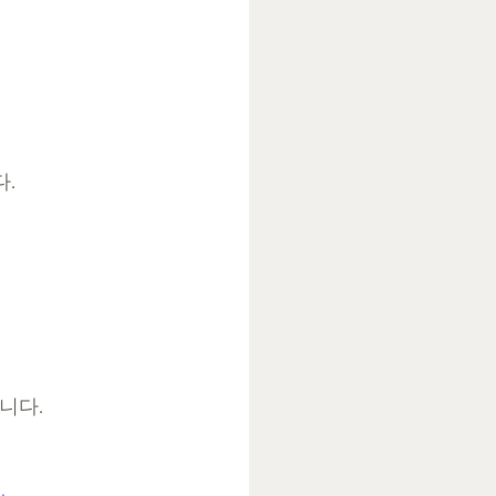
다.
니다.