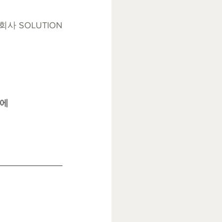
본사
마이크로 알판매
 SOLUTION 
지에