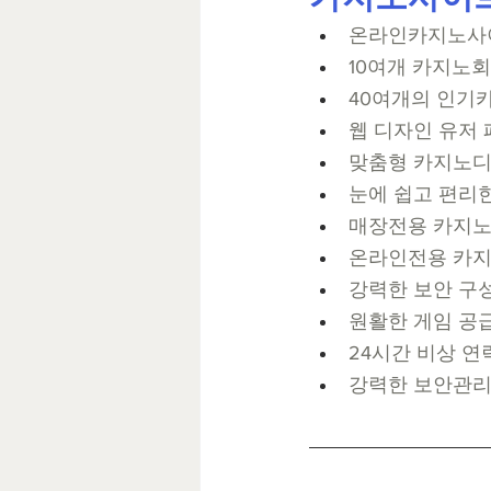
온라인카지노사이
10여개 카지노
40여개의 인기
웹 디자인 유저 
맞춤형 카지노디
눈에 쉽고 편리한
매장전용 카지노
온라인전용 카지
강력한 보안 구성
원활한 게임 공급
24시간 비상 연
강력한 보안관리