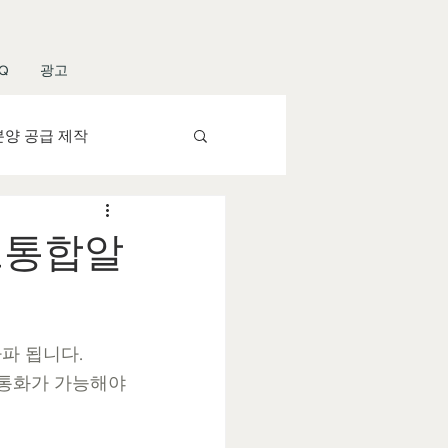
Q
광고
분양 공급 제작
슬롯 알공급
노통합알
알공급
파 됩니다.
API
 통화가 가능해야