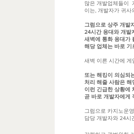
많은 개발업체들이  
이는, 개발자가 귀사
그럼으로 상주 개발자
24시간 응대와 개발
새벽에 통화 응대가 
해당 업체는 바로 기
새벽 이른 시간에 게
또는 해킹이 의심되는
처리 해줄 사람은 해
이런 긴급한 상황에 
곧 바로 개발자에게 
그럼으로 카지노운영
담당 개발자와 24시