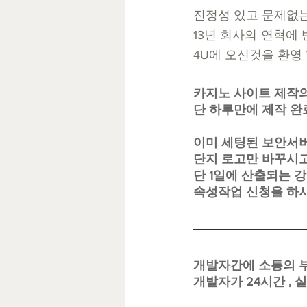
바카라 영상공급
바카라 제
진정성 있고 문제없는
13년 회사의 연혁에 
4U에 오신것을 환영
마이크로 카지노 제작
마이크
카지노 사이트 제작
단 하루만에 제작 완
이미 세팅된 보안서버
단지 로고만 바꾸시고 
단 1일에 산출되는 
속성작업 신청을 하시
개발자간에 소통의 부
개발자가 24시간 , 