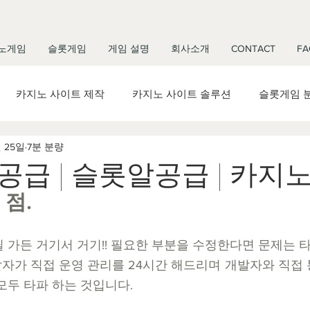
노게임
슬롯게임
게임 설명
회사소개
CONTACT
FA
카지노 사이트 제작
카지노 사이트 솔루션
슬롯게임 
월 25일
7분 분량
제작 가격
카지노 사이트 제작 임대
슬롯 사이트 제작
급 | 슬롯알공급 | 카지
 점.
슬롯알가격
바카라제작
바카라사이트제작
바카라
 가든 거기서 거기!! 필요한 부분을 수정한다면 문제는 타
션
바카라 사이트 본사
바카라 사이트 솔루션
바카라 
개발자가 직접 운영 관리를 24시간 해드리며 개발자와 직접
모두 타파 하는 것입니다.