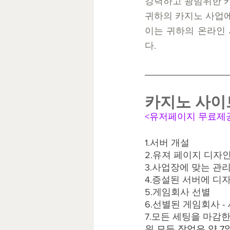
강력하고 광범위한 카
귀하의 카지노 사업에
이는 귀하의 온라인
다.
카지노 사이
<유저페이지 무료제
1.서버 개설
2.유져 페이지 디자
3.사업장에 맞는 관리
4.증설된 서버에 디
5.게임회사 선별
6.선별된 게임회사 - 
7.모든 세팅을 마감
위 모든 작업은 약 7