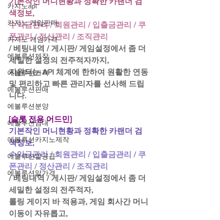
기본작인 머니현황과 정확한 카랜더 검
카지노api
색정보,
카지노 게임판매
수익금관리 / 회원관리 / 입출금관리 / 쿠
폰관리 / 정산관리 / 조직관리 
카지노 게임가격
/ 베팅내역 / 게시판/ 게임설정에서 좀 더 
에볼루션제작
세밀한 설정의 전주적자까지, 
지원되는 API 체계에 한하여 원활한 연동
에볼루션가격
및 편리하고 빠른 관리자를 선사해 드립
에볼루션판매
니다.
에볼루션분양
[슬롯 전용 어드민]
에볼루션임대
기본작인 머니현황과 정확한 카랜더 검
에볼루션카지노제작
색정보,
수익금관리 / 회원관리 / 입출금관리 / 쿠
에볼루션알공급
폰관리 / 정산관리 / 조직관리 
에볼루션알가격
/ 베팅내역 / 게시판/ 게임설정에서 좀 더 
세밀한 설정의 전주적자,
롤링 게이지 바 적용과, 게임 회사간 머니
이동이 자유롭고,