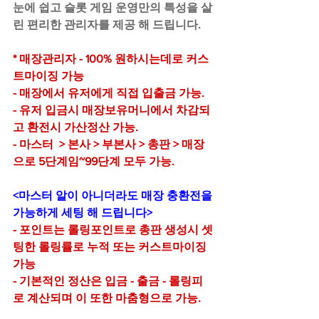
눈에 쉽고 슬롯 게임 운영만의 특성을 살
린 편리한 관리자를 제공 해 드립니다.
* 매장관리자 - 100% 원하시는데로 커스
트마이징 가능
- 매장에서 유저에게 직접 입출금 가능.
- 유저 입금시 매장보유머니에서 차감되
고 환전시 가산정산 가능.
- 마스터  > 본사 > 부본사 > 총판 > 매장
으로 5단계임~99단계 모두 가능.
<마스터 알이 아니더라도 매장 충환전을 
가능하게 세팅 해 드립니다>
- 포인트는 롤링포인트로 총판 생성시 셋
팅한 롤링률로 누적 또는 커스트마이징 
가능
- 기본적인 정산은 입금 - 출금 - 롤링피
로 계산되며 이 또한 마춤형으로 가능.