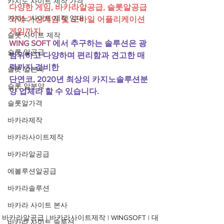
카지노 사이트 제작 가격
다양한 게임, 바카라알공급, 슬롯알공급 
카지노 사이트 제작 임대
외에 가상게임 및 모바일 어플리케이션 
게임까지,
슬롯 사이트 제작
WING SOFT
 에서 추구하는 솔루션은 광
슬롯 알공급
범위하고 다양하며 편리함과 견고한 매
력까지 겸비한
슬롯 알본사
단연코, 2020년 최상의 카지노솔루션분
슬롯 알분양
양 업체라 할 수 있습니다.
슬롯알가격
바카라제작
바카라사이트제작
바카라알공급
에볼루션알공급
바카라솔루션
바카라 사이트 본사
바카라알공급 | 바카라사이트제작 | WINGSOFT | 대
바카라 사이트 솔루션