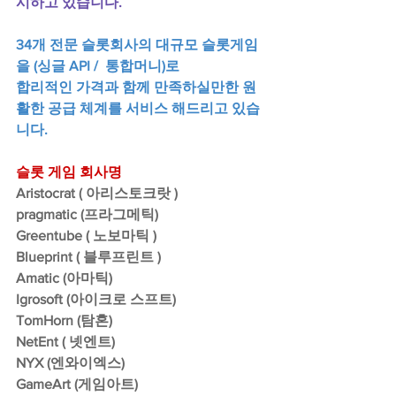
시하고 있습니다.
34개 전문 슬롯회사의 대규모 슬롯게임
을 (싱글 API /  통합머니)로
합리적인 가격과 함께 만족하실만한 원
활한 공급 체계를 서비스 해드리고 있습
니다.
슬롯 게임 회사명
Aristocrat ( 아리스토크랏 )
pragmatic (프라그메틱)
Greentube ( 노보마틱 )
Blueprint ( 블루프린트 )
Amatic (아마틱)
Igrosoft (아이크로 스프트)
TomHorn (탐혼)
NetEnt ( 넷엔트)
NYX (엔와이엑스)
GameArt (게임아트)