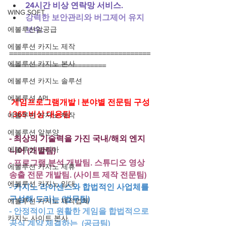
24시간 비상 연락망 서비스.
WING SOFT
강력한 보안관리와 버그제어 유지 
에볼루션알공급
보수.
에볼루션 카지노 제작
===================================
에볼루션 카지노 본사
========================
에볼루션 카지노 솔루션
에볼루션 API
 게임프로그램개발 | 분야별 전문팀 구성 
| 365 비상 대응팀
에볼루션 카지노 제작
에볼루션 알분양
- 최상의 기술력을 가진 국내/해외 엔지
에볼루션 코리아
니어 (개발팀)
- 프로그램 분석 개발팀. 스튜디오 영상
에볼루션 카지노 제휴
송출 전문 개발팀. (사이트 제작 전문팀)
에볼루션 카지노 임대
- 카지노 라이센스와 합법적인 사업체를 
구성해 드리는 (법무팀)
에볼루션 카지노 제작업체
- 안정적이고 원활한 게임을 합법적으로 
카지노 사이트 본사
공식 계약 체결하는  (공급팀)