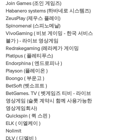
Join Games (조인 게임즈)
Habanero systems (하바네로 시스템즈)
ZeusPlay (제우스 플레이)
Spinomenal (스피노메날)
VivoGaming ( 비보 게이밍 - 한국 서비스 
불가 ) - 라이브 영상게임
Redrakegaming (레라케가 게이밍
Platipus ( 플레티푸스)
Endorphina ( 엔드로피나 )
Playson (플레이온 )
Boongo ( 부운고 )
BetSoft (벳소프트 )
BetGames. TV ( 벳게임즈 티비 - 라이브 
영상게임 (슬롯 계약시 함께 사용가능한 
영상게임회사)
Quickspin ( 퀵 스핀 )
ELK ( 이엘케이 )
Nolimit
DLV ( 디엘비 )