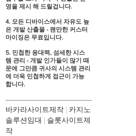
영을 제시 해 드릴겁니다.
4. 모든 디바이스에서 자유도 높
은 개발 산출물 - 왠만한 커스터
마이징은 무료입니다.
5. 민첩한 응대력, 섬세한 시스
템 관리 - 개발 인가들이 많기 때
문에 그만큼 귀사의 시스템 관리
에 더욱 민첩하게 접근이 가능 
합니다.
바카라사이트제작 | 카지노
솔루션임대 | 슬롯사이트제
작