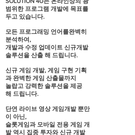
SOLUTION 4U는 온라인상의 광 
범위한 프로그램 개발에 목표를 
두고 있습니다.
모든 프로그래밍 언어를완벽히 
분석하여,
개발과 수정 업데이트 신규개발 
솔루션을 산출 해 드립니다.
신규 게임 개발, 게임 구현 기획
과 완벽한 게임 산출물까지
놀랍고 강력한 솔루션을 제공 
해 드립니다.
단연 라이브 영상 게임개발 뿐만
이 아닌,
슬롯게임과 모바일 전용 게임 개
발 역시 집중 투자와 신규 개발