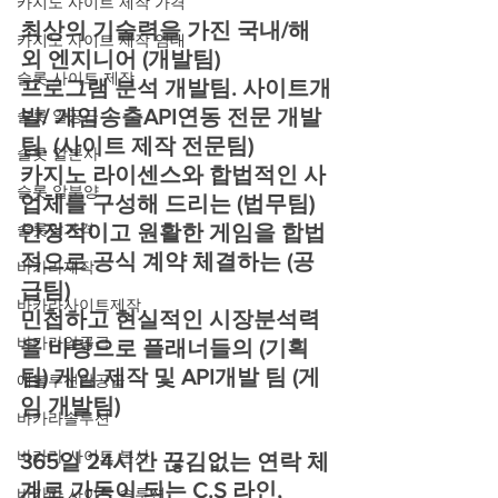
카지노 사이트 제작 가격
최상의 기술력을 가진 국내/해
카지노 사이트 제작 임대
외 엔지니어 (개발팀)
슬롯 사이트 제작
프로그램 분석 개발팀. 사이트개
발/ 게임송출API연동 전문 개발
슬롯 알공급
팀. (사이트 제작 전문팀)
슬롯 알본사
카지노 라이센스와 합법적인 사
슬롯 알분양
업체를 구성해 드리는 (법무팀)
슬롯알가격
안정적이고 원활한 게임을 합법
적으로 공식 계약 체결하는 (공
바카라제작
급팀)
바카라사이트제작
민첩하고 현실적인 시장분석력
바카라알공급
을 바탕으로 플래너들의 (기획
팀) 게임 제작 및 API개발 팀 (게
에볼루션알공급
임 개발팀)
바카라솔루션
바카라 사이트 본사
365일 24시간 끊김없는 연락 체
계로 가동이 되는 C.S 라인,
바카라 사이트 솔루션