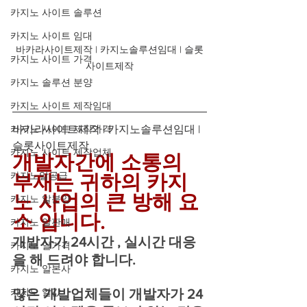
카지노 사이트 솔루션
카지노 사이트 임대
바카라사이트제작 | 카지노솔루션임대 | 슬롯
카지노 사이트 가격
사이트제작
카지노 솔루션 분양
카지노 사이트 제작임대
카지노 사이트 제작가격
바카라사이트제작 | 카지노솔루션임대 | 
슬롯사이트제작
카지노 사이트 제작업체
개발자간에 소통의 
카지노알공급
부재는 귀하의 카지
노 사업의 큰 방해 요
카지노 알분양
소 입니다.
카지노 알판매
개발자가 24시간 , 실시간 대응
카지노 알가격
을 해 드려야 합니다.
카지노 알본사
카지노 알값
많은 개발업체들이 개발자가 24