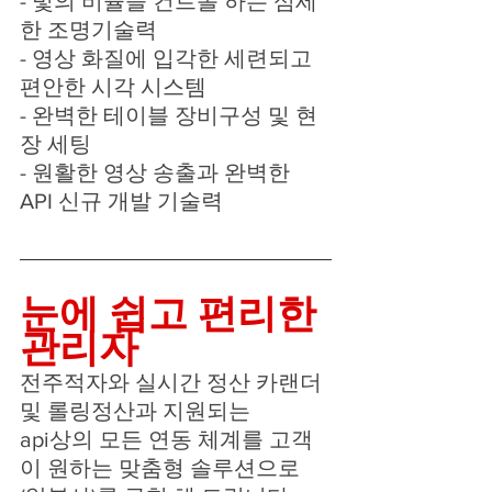
- 빛의 비율을 컨트롤 하는 섬세
한 조명기술력
- 영상 화질에 입각한 세련되고 
편안한 시각 시스템
- 완벽한 테이블 장비구성 및 현
장 세팅
- 원활한 영상 송출과 완벽한 
API 신규 개발 기술력
눈에 쉽고 편리한 
관리자
전주적자와 실시간 정산 카랜더
및 롤링정산과 지원되는
api상의 모든 연동 체계를 고객
이 원하는 맞춤형 솔루션으로 