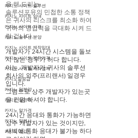
을 해 드리는
카지노 사이트 솔루션
솔루션포유의 민첩한 소통 정책
카지노 사이트 임대
은 귀사의 리스크를 최소화 하여
카지노 사이트 가격
귀하의 영업력을 극대화 시켜 드
릴 겁니다.
카지노 솔루션 분양
카지노 사이트 제작임대
개발자가 24시간 시스템을 돌보
카지노 사이트 제작가격
지 않는 경우가 허다 합니다.
이는, 개발자가 귀사의 솔루션 
카지노 사이트 제작업체
회사의 외주(프리랜서) 일경우 
카지노알공급
입니다.
카지노 알분양
그럼으로 상주 개발자가 있는곳
을 컨펌 하셔야 합니다.
카지노 알판매
카지노 알가격
24시간 응대와 통화가 가능하면 
카지노 알본사
상주 개발자가 있는 것이지만,
새벽에 통화 응대가 불가능 하다
카지노 알값