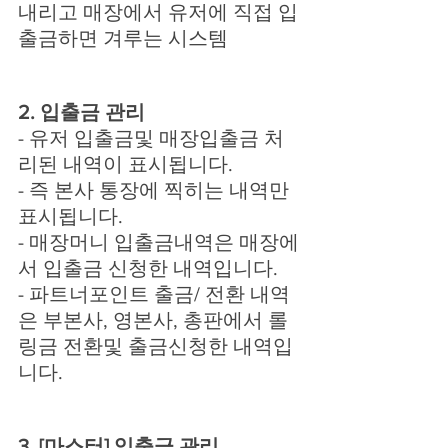
내리고 매장에서 유저에 직접 입
출금하면 겨루는 시스템
2. 입출금 관리
- 유저 입출금및 매장입출금 처
리된 내역이 표시됩니다.
- 즉 본사 통장에 찍히는 내역만 
표시됩니다.
- 매장머니 입출금내역은 매장에
서 입출금 신청한 내역입니다.
- 파트너포인트 출금/ 전환 내역
은 부본사, 영본사, 총판에서 롤
링금 전환및 출금신청한 내역입
니다.
3. [마스터] 입출금 관리