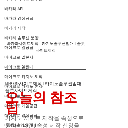
바카라 API
바카라 영상공급
바카라 제작
바카라 솔루션 분양
바카라사이트제작 | 카지노솔루션임대 | 슬롯
마이크로 알공급
사이트제작
마이크로 알본사
마이크로 알판매
마이크로 카지노 제작
바카라사이트제작 | 카지노솔루션임대 | 
마이크로 카지노 본사
슬롯사이트제작
오늘의 참조 
마이크로 API
팁
마이크로 게임공급
마이크로 영상공급
카지노 사이트 제작을 속성으로 
원하신다면,
속성 제작 신청을 
마이크로영상임대