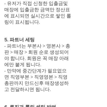
- 유저가 직접 신청한 입출금및 
매장에 입출금한 금액만 정산표
에 표시되면 실시간으로 쌓인 롤
링이 표시됩니다.
5. 파트너 세팅
- 파트너는 부본사 > 영본사 > 총
판 > 매장 > 회원 순로 생성되어
야 합니다. 회원은 꼭 매장 아래
에만 붙게 됩니다.
- 만약에 중간단계가 필요없으
면 직영부본 > 직영영본 > 직영
총판까지 만드신후 매장생성하
고 전달하시면 됩니다.
6. 루징과 롤링 셋팅 방법