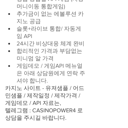
머니이동 통합게임)
추가금이 없는 에볼루션 카
지노 공급
슬롯+라이브 통합/ 자동게
임 API
24시간 비상대응 체계 완비
합리적인 가격과 부담없는 
미니멈 알 가격
게임데모 / 게임API 메뉴얼
은 아래 상담원에게 연락 주
셔야 합니다.
카지노 사이트 - 유져샘플 / 어드
민샘플 / 제작일정 / 제작가격 / 
게임데모 / API 자료는,
텔레그램 : CASINOPOWER4 로 
상담을 주시길 바랍니다.