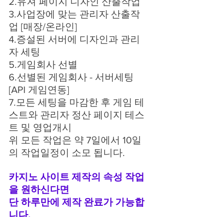
2.유져 페이지 디자인 산출작업
3.사업장에 맞는 관리자 산출작
업 [매장/온라인]
4.증설된 서버에 디자인과 관리
자 세팅
5.게임회사 선별
6.선별된 게임회사 - 서버세팅 
[API 게임연동]
7.모든 세팅을 마감한 후 게임 테
스트와 관리자 정산 페이지 테스
트 및 영업개시
위 모든 작업은 약 7일에서 10일
의 작업일정이 소모 됩니다.
카지노 사이트 제작의 속성 작업
을 원하신다면
단 하루만에 제작 완료가 가능합
니다.