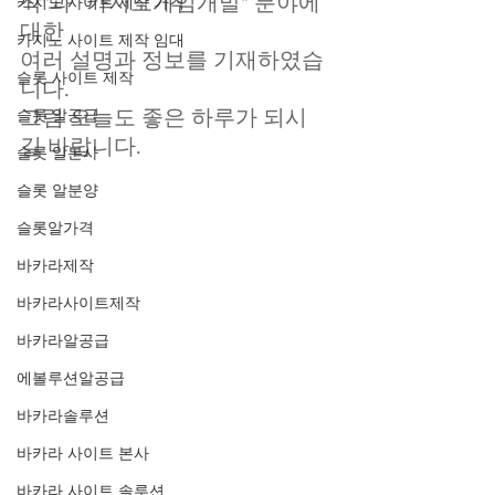
작"과 “카지노게임개발" 분야에 
카지노 사이트 제작 가격
대한
카지노 사이트 제작 임대
여러 설명과 정보를 기재하였습
슬롯 사이트 제작
니다.
그럼 오늘도 좋은 하루가 되시
슬롯 알공급
길 바랍니다.
슬롯 알본사
슬롯 알분양
슬롯알가격
바카라제작
바카라사이트제작
바카라알공급
에볼루션알공급
바카라솔루션
바카라 사이트 본사
바카라 사이트 솔루션