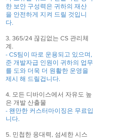
한 보안 구성력은 귀하의 재산
을 안전하게 지켜 드릴 것입니
다.
3. 365/24 끊김없는 CS 관리체
계.
- CS팀이 따로 운용되고 있으며, 
준 개발자급 인원이 귀하의 업무
를 도와 더욱 더 원활한 운영을 
제시 해 드릴겁니다.
4. 모든 디바이스에서 자유도 높
은 개발 산출물
- 왠만한 커스터마이징은 무료입
니다.
5. 민첩한 응대력, 섬세한 시스