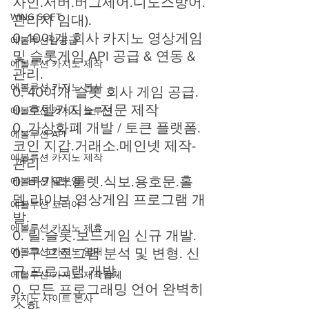
자인.서버.버그제어.디도스방어.
WING SOFT
관리자 임대).
0. 10여개 회사 카지노 영상게임 
에볼루션알공급
및 슬롯게임 API 공급 & 연동 & 
에볼루션 카지노 제작
관리.
에볼루션 카지노 본사
0. 40여개 슬롯 회사 게임 공급.
0. 호텔카지노 전문 제작
에볼루션 카지노 솔루션
0. 가상화폐 개발 / 토큰 플랫폼. 
에볼루션 API
코인 지갑.거래소.메인넷 제작-
에볼루션 카지노 제작
관리
0. 바카라.룰렛.식보.용호문.홀
에볼루션 알분양
뎀.라이브 영상게임 프로그램 개
에볼루션 코리아
발.
에볼루션 카지노 제휴
0. 릴.슬롯.보드게임 신규 개발.
0. 구 프로그램 분석 및 변형. 신
에볼루션 카지노 임대
규 프로그램 개발.
에볼루션 카지노 제작업체
0. 모든 프로그래밍 언어 완벽히 
카지노 사이트 본사
소화.