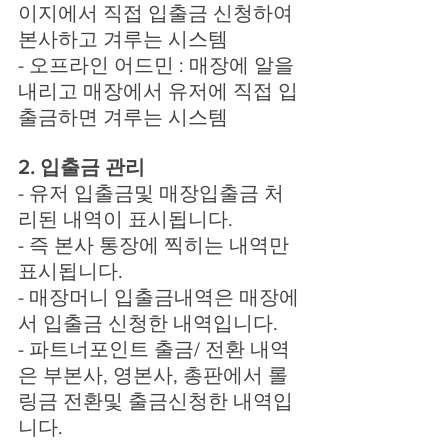
이지에서 직접 입출금 신청하여 
본사하고 겨루는 시스템
- 오프라인 어드민 : 매장에 알을 
내리고 매장에서 유저에 직접 입
출금하면 겨루는 시스템
2. 입출금 관리
- 유저 입출금및 매장입출금 처
리된 내역이 표시됩니다.
- 즉 본사 통장에 찍히는 내역만 
표시됩니다.
- 매장머니 입출금내역은 매장에
서 입출금 신청한 내역입니다.
- 파트너포인트 출금/ 전환 내역
은 부본사, 영본사, 총판에서 롤
링금 전환및 출금신청한 내역입
니다.