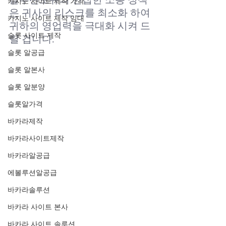
카지노 사이트 제작 가격
은 귀사의 리스크를 최소화 하여
카지노 사이트 제작 임대
귀하의 영업력을 극대화 시켜 드
슬롯 사이트 제작
릴 겁니다.
슬롯 알공급
슬롯 알본사
슬롯 알분양
슬롯알가격
바카라제작
바카라사이트제작
바카라알공급
에볼루션알공급
바카라솔루션
바카라 사이트 본사
바카라 사이트 솔루션