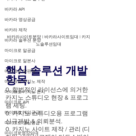
바카라 API
바카라 영상공급
바카라 제작
바카라사이트분양 | 바카라사이트임대 | 카지
바카라 솔루션 분양
노솔루션임대
마이크로 알공급
마이크로 알본사
핵심 솔루션 개발 
마이크로 알판매
항목.
마이크로 카지노 제작
0. 합법적인 라이선스에 의거한 
마이크로 카지노 본사
카지노 스튜디오 현장 & 프로그
마이크로 API
램 세팅.
0. 카지노 스튜디오용 프로그램 
마이크로 게임공급
신규개발 & 의뢰분석.
마이크로 영상공급
0. 카지노 사이트 제작 / 관리 (디
마이크로영상임대