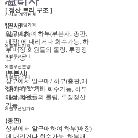
관리자
카지노api
[ 정산 트리 구조 ]
카지노 게임판매
(본사)
카지노 게임가격
알구매하여 하부(부본사, 총판, 
에볼루션제작
매장) 에 내리거나 회수가능, 하
에볼루션가격
부 매장 회원들의 롤링, 루징정
에볼루션판매
산 가능
에볼루션분양
(부본사)
에볼루션임대
상부에서 알구매/ 하부(총판,매
에볼루션카지노제작
장)에 내리거나 회수가능, 하부
매장 회원들의 롤링, 루징정산 
에볼루션알공급
가능
에볼루션알가격
(총판)
상부에서 알구매하여 하부(매장)
에 내리거나 회수가능, 하부매