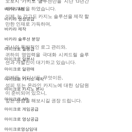
오로지 카지노 솔루션만을 지난 13년간 
제작 개발을 하였습니다.
바카라 API
이제, 눈 감고도 카지노 솔루션을 제작 할
바카라 영상공급
만한 인재로 가득하며,
바카라 제작
바카라 솔루션 분양
귀사의 폭발적인 로그 관리와,
마이크로 알공급
귀하의 영업력을 극대화 시켜드릴 솔루
마이크로 알본사
션과 개발진이 대기하고 있습니다.
마이크로 알판매
언제든, 어디서든, 무엇이든,
마이크로 카지노 제작
성피 또는 온라인 카지노에 대한 상담원
마이크로 카지노 본사
이 준비되어 있으니,
마이크로 API
깊은 상담을 해보시길 권장 드립니다.
마이크로 게임공급
마이크로 영상공급
마이크로영상임대