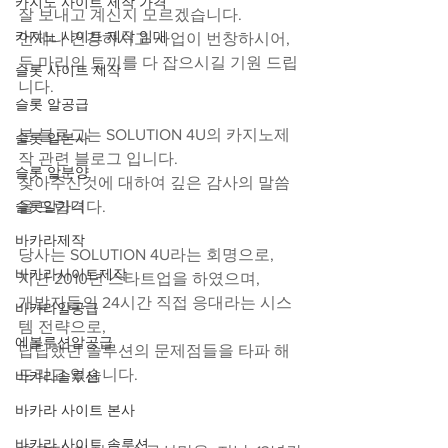
카지노 사이트 제작 가격
잘 보내고 계신지 모르겠습니다.
카지노 사이트 제작 임대
언제나 건강하시고 사업이 번창하시어,
두 마리의 토끼를 다 잡으시길 기원 드립
슬롯 사이트 제작
니다.
슬롯 알공급
본 블로그는 SOLUTION 4U의 카지노제
슬롯 알본사
작 관련 블로그 입니다.
슬롯 알분양
찾아주신것에 대하여 깊은 감사의 말씀
슬롯알가격
을 드립니다.
바카라제작
당사는 SOLUTION 4U라는 회명으로,
바카라사이트제작
지난 2010년 스타트업을 하였으며,
개발자들의 24시간 직접 응대라는 시스
바카라알공급
템 전략으로,
에볼루션알공급
답답했던 솔루션의 문제점들을 타파 해
드리고 있습니다.
바카라솔루션
바카라 사이트 본사
바카라 사이트 솔루션