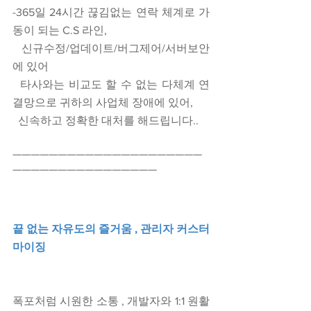
-365일 24시간 끊김없는 연락 체계로 가
동이 되는 C.S 라인,
  신규수정/업데이트/버그제어/서버보안
에 있어
  타사와는 비교도 할 수 없는 다체계 연
결망으로 귀하의 사업체 장애에 있어,
  신속하고 정확한 대처를 해드립니다..
—————————————————————
————————————————
끝 없는 자유도의 즐거움 , 관리자 커스터
마이징
폭포처럼 시원한 소통 , 개발자와 1:1 원활