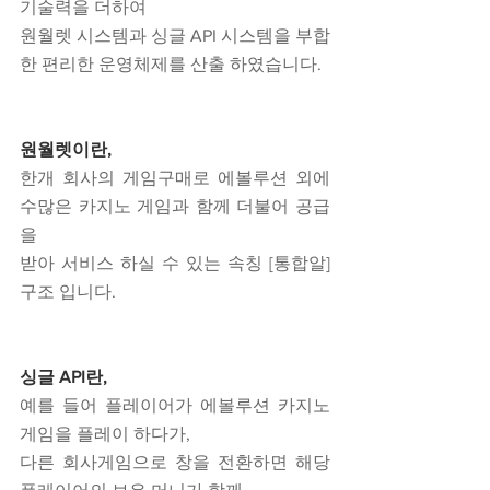
기술력을 더하여
원월렛 시스템과 싱글 API 시스템을 부합
한 편리한 운영체제를 산출 하였습니다.
원월렛이란,
한개 회사의 게임구매로 에볼루션 외에 
수많은 카지노 게임과 함께 더불어 공급
을
받아 서비스 하실 수 있는 속칭 [통합알] 
구조 입니다.
싱글 API란,
예를 들어 플레이어가 에볼루션 카지노 
게임을 플레이 하다가,
다른 회사게임으로 창을 전환하면 해당 