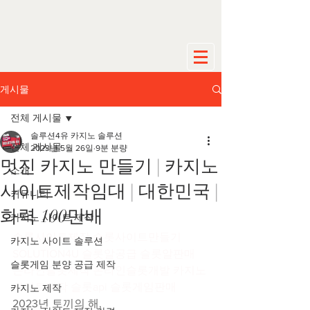
게시물
전체 게시물
솔루션4유 카지노 솔루션
전체 게시물
2023년 5월 26일
9분 분량
멋진 카지노 만들기 | 카지노
소개
사이트제작임대 | 대한민국 |
커뮤니티
화력 100만배
카지노 사이트 제작
슬롯사이트제작 슬롯사이트만들기 
카지노 사이트 솔루션
SOLUTION4U 슬롯알공급 슬롯알판매
슬롯게임 분양 공급 제작
온라인슬롯제작 온라인슬롯개발 카지노
사이트제작 슬롯api 슬롯게임판매
카지노 제작
2023년 토끼의 해,