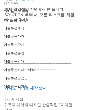
카지노api
이제 영업에만 전념 하시면 됩니다.
카지노 게임판매
SOLUTION 4U에서 모든 리스크를 해결 
카지노 게임가격
해 드립니다.
에볼루션제작
에볼루션가격
에볼루션판매
에볼루션분양
에볼루션임대
—————————————————————
————————————————
에볼루션카지노제작
에볼루션알공급
에볼루션알가격
카지노 사이트 제작 순서
1.서버 개설
2.유져 페이지 디자인 산출작업 [ 디자인 