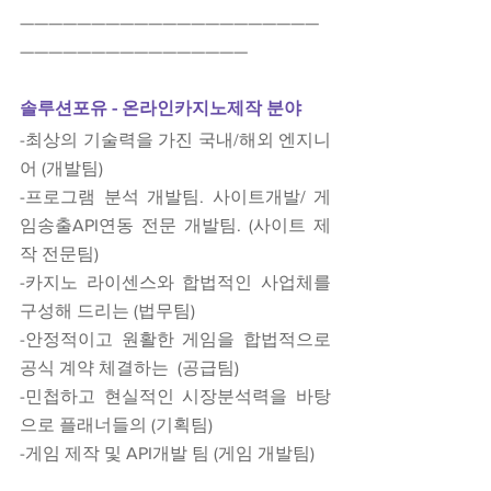
—————————————————————
————————————————
솔루션포유 - 온라인카지노제작 분야
-최상의 기술력을 가진 국내/해외 엔지니
어 (개발팀)
-프로그램 분석 개발팀. 사이트개발/ 게
임송출API연동 전문 개발팀. (사이트 제
작 전문팀)
-카지노 라이센스와 합법적인 사업체를 
구성해 드리는 (법무팀)
-안정적이고 원활한 게임을 합법적으로 
공식 계약 체결하는  (공급팀)
-민첩하고 현실적인 시장분석력을 바탕
으로 플래너들의 (기획팀)
-게임 제작 및 API개발 팀 (게임 개발팀)