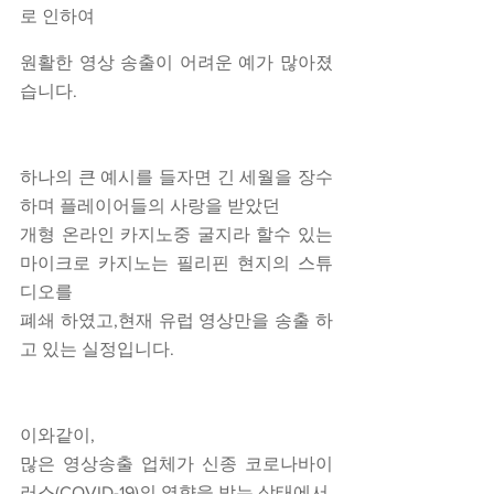
로 인하여
원활한 영상 송출이 어려운 예가 많아졌
습니다.
하나의 큰 예시를 들자면 긴 세월을 장수
하며 플레이어들의 사랑을 받았던
개형 온라인 카지노중 굴지라 할수 있는 
마이크로 카지노는 필리핀 현지의 스튜
디오를 
폐쇄 하였고,현재 유럽 영상만을 송출 하
고 있는 실정입니다.
이와같이, 
많은 영상송출 업체가 신종 코로나바이
러스(COVID-19)의 영향을 받는 상태에서