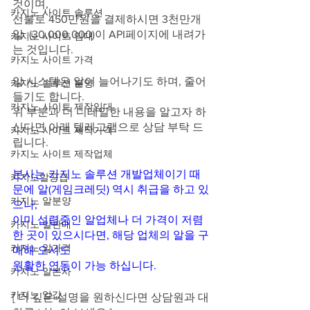
것이며,
카지노 사이트 솔루션
선불로 450만원을 결제하시면 3천만개 
알  (30,000,000)이 API페이지에 내려가
카지노 사이트 임대
는 것입니다.
카지노 사이트 가격
알 시스템은 알이 늘어나기도 하며, 줄어
카지노 솔루션 분양
들기도 합니다.
카지노 사이트 제작임대
위 부분과 더 디테일한 내용을 알고자 하
신다면 아래 텔레그램으로 상담 부탁 드
카지노 사이트 제작가격
립니다.
카지노 사이트 제작업체
본사는 카지노 솔루션 개발업체이기 때
카지노알공급
문에 알(게임크레딧) 역시 취급을 하고 있
카지노 알분양
으나,
이미 섭렵중인 알업체나 더 가격이 저렴
카지노 알판매
한 곳이 있으시다면, 해당 업체의 알을 구
카지노 알가격
매해 오셔도
원활한 연동이 가능 하십니다.
카지노 알본사
카지노 알값
[ 더 깊은 설명을 원하신다면 상담원과 대