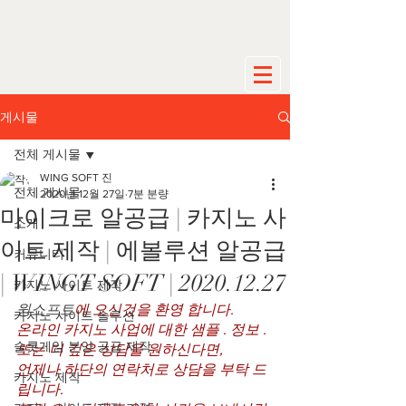
게시물
전체 게시물
WING SOFT 진
전체 게시물
2020년 12월 27일
7분 분량
마이크로 알공급 | 카지노 사
소개
이트 제작 | 에볼루션 알공급
커뮤니티
| WINGT SOFT | 2020.12.27
카지노 사이트 제작
윙소프트
에 오신것을 환영 합니다.
카지노 사이트 솔루션
온라인 카지노 사업에 대한 샘플 . 정보 . 
슬롯게임 분양 공급 제작
또는 더 깊은 상담을 원하신다면,
언제나 하단의 연락처로 상담을 부탁 드
카지노 제작
립니다.