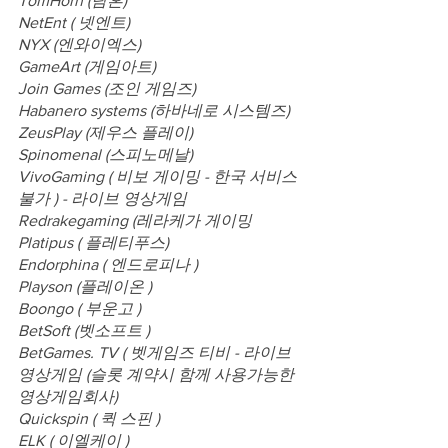
TomHorn (탐혼)
NetEnt ( 넷엔트)
NYX (엔와이엑스)
GameArt (게임아트)
Join Games (조인 게임즈)
Habanero systems (하바네로 시스템즈)
ZeusPlay (제우스 플레이)
Spinomenal (스피노메날)
VivoGaming ( 비보 게이밍 - 한국 서비스 
불가 ) - 라이브 영상게임
Redrakegaming (레라케가 게이밍
Platipus ( 플레티푸스)
Endorphina ( 엔드로피나 )
Playson (플레이온 )
Boongo ( 부운고 )
BetSoft (벳소프트 )
BetGames. TV ( 벳게임즈 티비 - 라이브 
영상게임 (슬롯 계약시 함께 사용가능한 
영상게임회사)
Quickspin ( 퀵 스핀 )
ELK ( 이엘케이 )