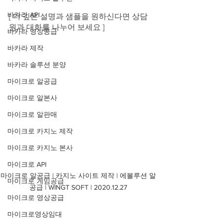
바카라 API
[ 더 깊은 설명과 샘플을 원하신다면 상담
원과 대화를 나누어 보세요 ]
바카라 영상공급
바카라 제작
바카라 솔루션 분양
마이크로 알공급
마이크로 알본사
마이크로 알판매
마이크로 카지노 제작
마이크로 카지노 본사
마이크로 API
마이크로 알공급 | 카지노 사이트 제작 | 에볼루션 알
마이크로 게임공급
공급 | WINGT SOFT | 2020.12.27
마이크로 영상공급
마이크로영상임대
—————————————————————