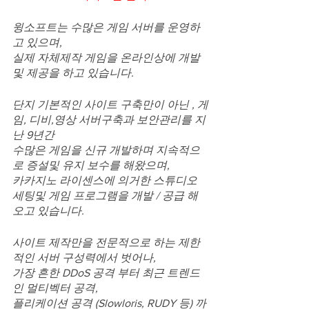
윙소프트는 수많은 게임 서버를 운영하
고 있으며, 
실제 자체제작 게임을 온라인상에 개발 
및 제공을 하고 있습니다.
단지 기본적인 사이트 구축만이 아닌 , 게
임, 디비,영상 서버구축과 보안관리를 지
난 9년간
수많은 게임을 신규 개발하며 지속적으
로 증설및 유지 보수를 해왔으며,
카카지노 라이센스에 의거한 스튜디오 
세팅및 게임 프로그램을 개발 / 공급 해
오고 있습니다.
사이트 제작만을 전문적으로 하는 제한
적인 서버 구성력에서 벗어나,
가장 흔한 DDoS 공격 부터 최근 트렌드
인 멀티벡터 공격,
플리케이션 공격 (Slowloris, RUDY 등) 까