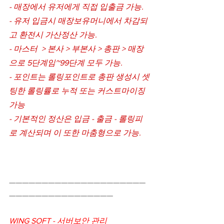
- 매장에서 유저에게 직접 입출금 가능.
- 유저 입금시 매장보유머니에서 차감되
고 환전시 가산정산 가능.
- 마스터  > 본사 > 부본사 > 총판 > 매장
으로 5단계임~99단계 모두 가능.
- 포인트는 롤링포인트로 총판 생성시 셋
팅한 롤링률로 누적 또는 커스트마이징 
가능
- 기본적인 정산은 입금 - 출금 - 롤링피
로 계산되며 이 또한 마춤형으로 가능.
—————————————————————
————————————————
WING SOFT - 서버보안 관리