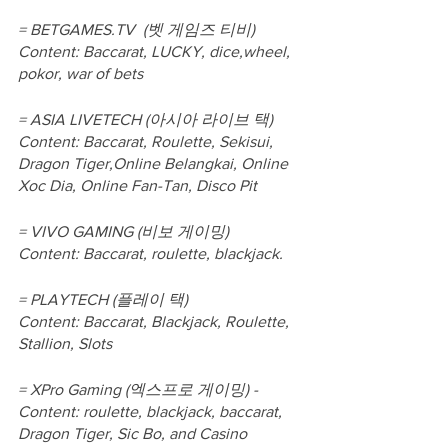
= BETGAMES.TV  (벳 게임즈 티비)
Content: Baccarat, LUCKY, dice,wheel, 
pokor, war of bets
= ASIA LIVETECH (아시아 라이브 택)
Content: Baccarat, Roulette, Sekisui, 
Dragon Tiger,Online Belangkai, Online 
Xoc Dia, Online Fan-Tan, Disco Pit
= VIVO GAMING (비보 게이밍)
Content: Baccarat, roulette, blackjack.
= PLAYTECH (플레이 택)
Content: Baccarat, Blackjack, Roulette, 
Stallion, Slots
= XPro Gaming (엑스프로 게이밍) - 
Content: roulette, blackjack, baccarat, 
Dragon Tiger, Sic Bo, and Casino 