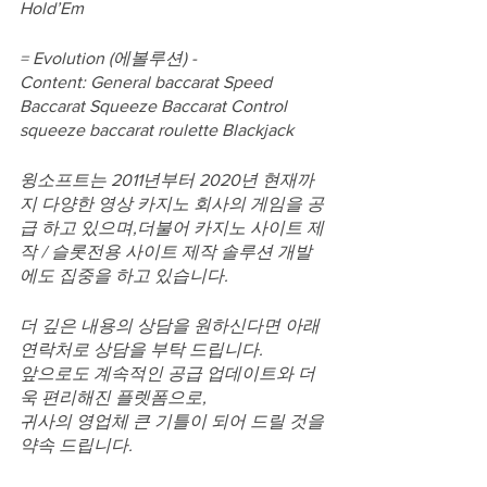
Hold’Em
= Evolution (에볼루션) - 
Content: General baccarat Speed 
Baccarat Squeeze Baccarat Control 
squeeze baccarat roulette Blackjack
윙소프트는 2011년부터 2020년 현재까
지 다양한 영상 카지노 회사의 게임을 공
급 하고 있으며,더불어 카지노 사이트 제
작 / 슬롯전용 사이트 제작 솔루션 개발
에도 집중을 하고 있습니다.
더 깊은 내용의 상담을 원하신다면 아래 
연락처로 상담을 부탁 드립니다.
앞으로도 계속적인 공급 업데이트와 더
욱 편리해진 플렛폼으로,
귀사의 영업체 큰 기틀이 되어 드릴 것을 
약속 드립니다.