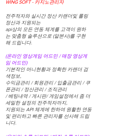
WING SOFT - 카지노관리자
전주적자와 실시간 정산 카랜더및 롤링
정산과 지원되는 
api상의 모든 연동 체계를 고객이 원하
는 맞춤형 솔루션으로 (알본사)를 구현 
해 드립니다.
(온라인 영상게임 어드민 / 매장 영상게
임 어드민)
기본작인 머니현황과 정확한 카랜더 검
색정보,
수익금관리 / 회원관리 / 입출금관리 / 쿠
폰관리 / 정산관리 / 조직관리 
/ 베팅내역 / 게시판/ 게임설정에서 좀 더 
세밀한 설정의 전주적자까지, 
지원되는 API 체계에 한하여 원활한 연동
및 편리하고 빠른 관리자를 선사해 드립
니다.