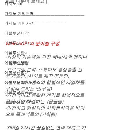
화를 나누어 보세요 ]
카지노api
카지노 게임판매
—————————————————————
————————————————
카지노 게임가격
에볼루션제작
에볼루션가격
WING SOFT의 분야별 구성
에볼루션판매
-최상의 기술력을 가진 국내/해외 엔지니
에볼루션분양
어 (개발팀)
-프로그램 분석. 스튜디오 영상송출 전
에볼루션임대
문 개발팀. (사이트 제작 전문팀)
-카지노 라이센스와 합법적인 사업체를 
에볼루션카지노제작
구성해 드리는 (법무팀)
에볼루션알공급
-안정적이고 원활한 게임을 합법적으로 
공식 계약 체결하는  (공급팀)
에볼루션알가격
-민첩하고 현실적인 시장분석력을 바탕
으로 플래너들의 (기획팀)
-365일 24시간 끊김없는 연락 체계로 가