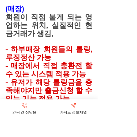
(매장)
회원이 직접 붙게 되는 영
업하는 위치, 실질적인 현
금거래가 생김,
- 하부매장 회원들의 롤링, 
루징정산 가능
- 매장에서 직접 충환전 할
수 있는 시스템 적용 가능
- 유저가 해당 롤링금을 충
족해야지만 출금신청 할 수 
있는 기능 적용 가능
모든 포지션은 마스터(운영
24시간 상담원
카지노 정보채널
사) 에 알을 충전 또는 환전
할 수 있는 기능이 있습니
다.