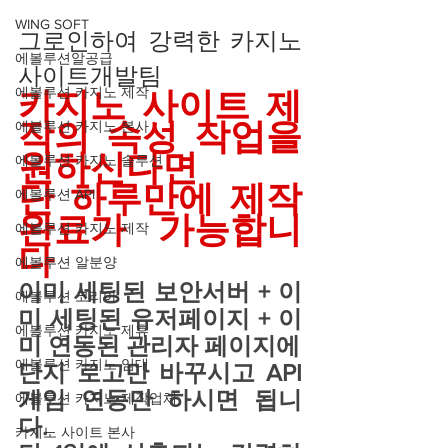
WING SOFT
그로인하여 강력한 카지노
에볼루션알공급
사이트개발팀
에볼루션 카지노 제작
카지노 사이트 제
작의 속성 작업을 
에볼루션 카지노 본사
원하신다면
에볼루션 카지노 솔루션
단 하루만에 제작 
에볼루션 API
완료가 가능합니
에볼루션 카지노 제작
다
에볼루션 알분양
이미 세팅된 보안서버 + 이
에볼루션 코리아
미 세팅된 유저페이지 + 이
에볼루션 카지노 제휴
미 연동된 관리자 페이지에
에볼루션 카지노 임대
단지 로고만 바꾸시고 API 
게임 연동만 하시면 됩니
에볼루션 카지노 제작업체
다.
카지노 사이트 본사