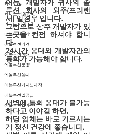
이는, 개발자가 귀사의 솔
카지노api
루션 회사의 외주(프리랜
카지노 게임판매
서) 일경우 입니다.
카지노 게임가격
그럼으로 상주 개발자가 있
는곳을 컨펌 하셔야 합니
에볼루션제작
다.
에볼루션가격
24시간 응대와 개발자간의 
에볼루션판매
통화가 가능해야 합니다.
에볼루션분양
에볼루션임대
에볼루션카지노제작
에볼루션알공급
새벽에 통화 응대가 불가능 
에볼루션알가격
하다고 이야길 하면,
해당 업체는 바로 기르시는 
게 정신 건강에 좋습니다.