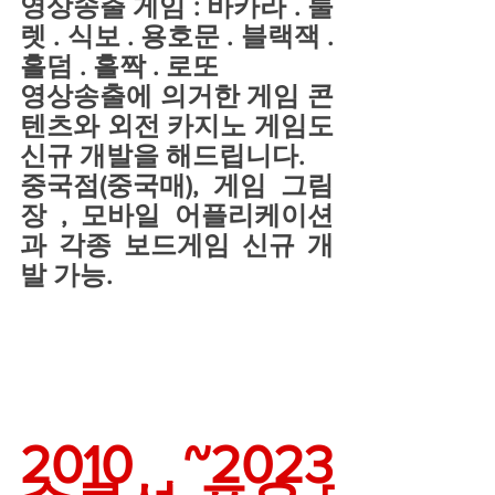
영상송출 게임 : 바카라 . 룰
렛 . 식보 . 용호문 . 블랙잭 . 
홀덤 . 홀짝 . 로또
영상송출에 의거한 게임 콘
텐츠와 외전 카지노 게임도 
신규 개발을 해드립니다.
중국점(중국매), 게임 그림
장 , 모바일 어플리케이션
과 각종 보드게임 신규 개
발 가능.
2010 ~2023 