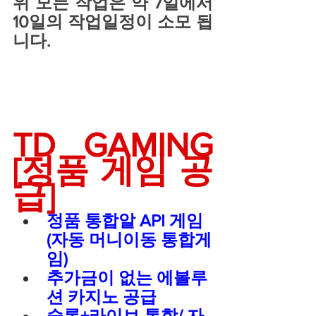
위 모든 작업은 약 7일에서 
10일의 작업일정이 소모 됩
니다.
TD GAMING 
[정품 게임 공
급]
정품 통합알 API 게임 
(자동 머니이동 통합게
임)
추가금이 없는 에볼루
션 카지노 공급
슬롯+라이브 통합/ 자