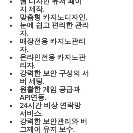
웹 디자인 유저 페이
지 제작.
맞춤형 카지노디자인.
눈에 쉽고 편리한 관리
자.
매장전용 카지노관리
자.
온라인전용 카지노관
리자.
강력한 보안 구성의 서
버 세팅.
원활한 게임 공급과 
API연동.
24시간 비상 연락망 
서비스.
강력한 보안관리와 버
그제어 유지 보수.