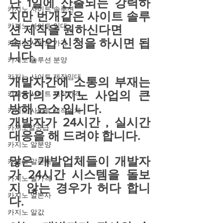
단 1일에 산출되는 강력하
카지노 사이트 솔루션
지만 번개같은 사이트 솔루
카지노 사이트 임대
션 제작을 원하신다면
속성작업 신청을 하시면 됩
카지노 사이트 가격
니다.
카지노 솔루션 분양
카지노 사이트 제작임대
개발자간에 소통의 부재는 
귀하의 카지노 사업의 큰 
카지노 사이트 제작가격
방해 요소 입니다.
카지노 사이트 제작업체
개발자가 24시간 , 실시간 
카지노알공급
대응을 해 드려야 합니다.
카지노 알분양
많은 개발업체들이 개발자
카지노 알판매
가 24시간 시스템을 돌보
카지노 알가격
지 않는 경우가 허다 합니
카지노 알본사
다.
카지노 알값