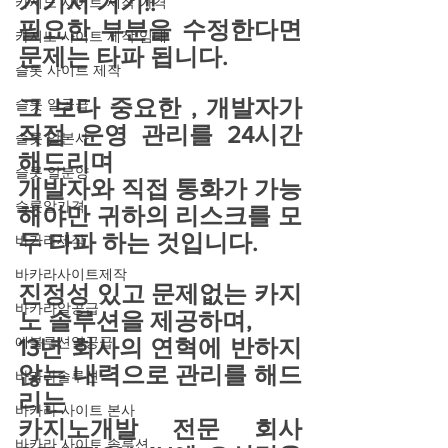
거기서 거기!!
카지노 사이트 제작 가격
필요한 부분을 수정한다면 
카지노 사이트 제작 임대
문제는 타파 됩니다.
슬롯 사이트 제작
그 보다 중요한 , 개발자가 
슬롯 알공급
직접 운영 관리를 24시간 
슬롯 알본사
해드리며
슬롯 알분양
개발자와 직접 통화가 가능
슬롯알가격
해야만 귀하의 리스크를 모
두 타파 하는 것입니다.
바카라제작
바카라사이트제작
진정성 있고 문제없는 카지
바카라알공급
노 솔루션을 제공하며,
에볼루션알공급
13년 회사의 연혁에 반하지 
않는 내력으로 관리를 해드
바카라솔루션
리는
바카라 사이트 본사
카지노개발 전문 회사 
바카라 사이트 솔루션