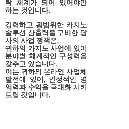
락 체계가 되어 있어야만 
하는 것입니다.
강력하고 광범위한 카지노 
솔루션 산출력을 구비한 당
사의 사업 정책은,
귀하의 카지노 사업에 있어 
분야별 체계적인 구성력을 
갖추고 있습니다.
이는 귀하의 온라인 사업체 
발전에 있어, 안정적인 영
업력과 수익을 극대화 시켜
드릴 것입니다.