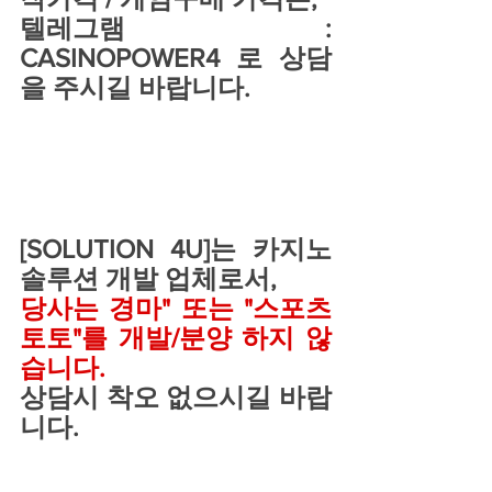
텔레그램 : 
CASINOPOWER4 로 상담
을 주시길 바랍니다.
[SOLUTION 4U]는 카지노 
솔루션 개발 업체로서,
당사는 경마" 또는 "스포츠 
토토"를 개발/분양 하지 않
습니다.
상담시 착오 없으시길 바랍
니다.