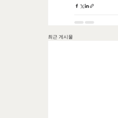
최근 게시물