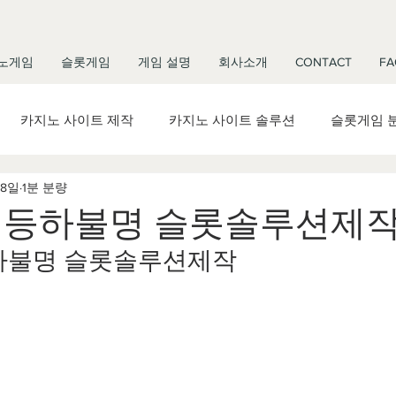
노게임
슬롯게임
게임 설명
회사소개
CONTACT
FA
카지노 사이트 제작
카지노 사이트 솔루션
슬롯게임 
 8일
1분 분량
제작 가격
카지노 사이트 제작 임대
슬롯 사이트 제작
 등하불명 슬롯솔루션제
하불명 슬롯솔루션제작
슬롯알가격
바카라제작
바카라사이트제작
바카라
션
바카라 사이트 본사
바카라 사이트 솔루션
바카라 