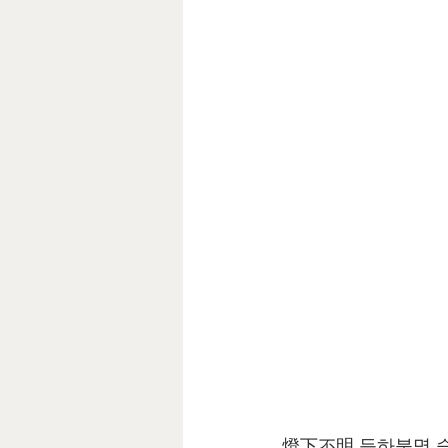
燈下不明 등하불명 