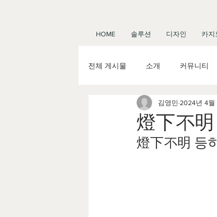
HOME
솔루션
디자인
카지
전체 게시물
소개
커뮤니티
김영민
2024년 4월
카지노 제작
카지노 사이트 
燈下不明
燈下不明 등
슬롯 알본사
슬롯 알분양
에볼루션알공급
바카라솔루