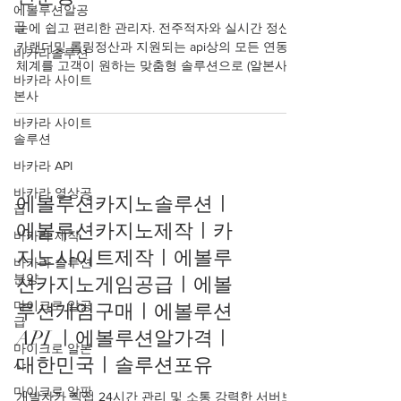
에볼루션알공
급
눈에 쉽고 편리한 관리자. 전주적자와 실시간 정산
카랜더및 롤링정산과 지원되는 api상의 모든 연동
바카라솔루션
체계를 고객이 원하는 맞춤형 솔루션으로 (알본사)를
바카라 사이트
구현 해 드립니다.
본사
바카라 사이트
솔루션
바카라 API
바카라 영상공
에볼루션카지노솔루션ㅣ
급
에볼루션카지노제작ㅣ카
바카라 제작
지노사이트제작ㅣ에볼루
바카라 솔루션
분양
션카지노게임공급ㅣ에볼
마이크로 알공
루션게임구매ㅣ에볼루션
급
API ㅣ에볼루션알가격ㅣ
마이크로 알본
대한민국ㅣ솔루션포유
사
마이크로 알판
개발자가 직접 24시간 관리 및 소통 강력한 서버보