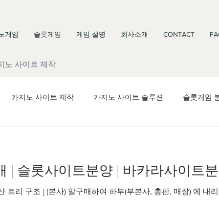
노게임
슬롯게임
게임 설명
회사소개
CONTACT
FA
 카지노 사이트 제작
카지노 사이트 제작
카지노 사이트 솔루션
슬롯게임 
제작 가격
카지노 사이트 제작 임대
슬롯 사이트 제작
 | 슬롯사이트분양 | 바카라사이트
슬롯알가격
바카라제작
바카라사이트제작
바카라
매장) 에 내리거나 회수가능, 하부 매장 회
션
바카라 사이트 본사
바카라 사이트 솔루션
바카라 