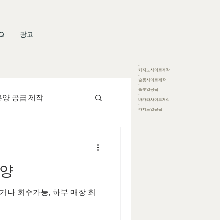
Q
광고
-
카지노사이트제작
-
슬롯사이트제작
-
슬롯알공급
-
분양 공급 제작
바카라사이트제작
-
카지노알공급
슬롯 알공급
분양
알공급
API