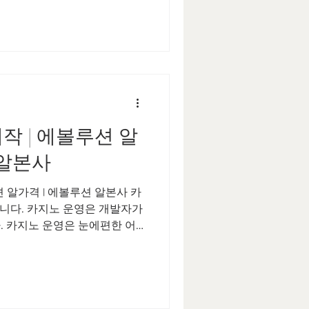
작 | 에볼루션 알
 알본사
 알가격 | 에볼루션 알본사 카
니다. 카지노 운영은 개발자가
. 카지노 운영은 눈에편한 어
징에 더해 합리적인 가격이어