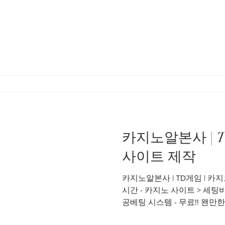
작
바카라 솔루션 분양
마이크로 알공급
마이크로 알
로 카지노 본사
마이크로 API
카지노알본사 | T
사이트 제작
카지노알본사 | TD게임 | 카지노사이트 
시간 - 카지노 사이트 > 세팅비 
공베팅 시스템 - 무료!! 왠만한 