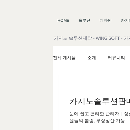
HOME
솔루션
디자인
카지
카지노 솔루션제작 - WING SOFT -
전체 게시물
소개
커뮤니티
카지노 제작
카지노 사이트 
카지노솔루션판매
슬롯 알본사
슬롯 알분양
눈에 쉽고 편리한 관리자. [ 정산 트리 구조 ] (본사) 알구매하여 하부(부본사, 총판, 
원들의 롤링, 루징정산 가능
에볼루션알공급
바카라솔루