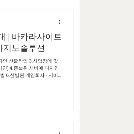
 | 바카라사이트
인카지노솔루션
디자인 산출작업 3.사업장에 맞
라인] 4.증설된 서버에 디자인
별 6.선별된 게임회사 - 서버
든 세팅을 마감한 후 게임 테스트와