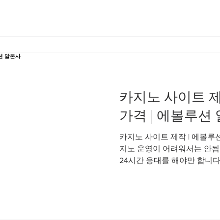
카지노 사이트 제
가격 | 에볼루션
카지노 사이트 제작 | 에볼루션
지노 운영이 어려워서는 안됩
24시간 응대를 해야만 합니다
드민과 자유로운 커스터마이
야 합니다