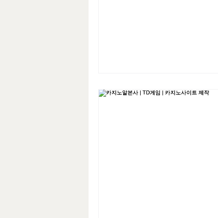
바카라 영상공급
바카라 제
마이크로 카지노 제작
마이크