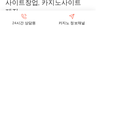
사이트창업, 카지노사이트
제작
정독 하시어, 필요시에는 상담원과 통화도 해보시길
24시간 상담원
카지노 정보채널
바랍니다. 저희 SOLUTION 4U의 전문 상담원들은
모든 정보를 막힘없이 해갈 해 드릴 것입니다.
슬롯사이트제작, 바카라사
이트제작, 카지노사이트제
작임대
당사는 13년 전통 회사연혁으로 공신력을 갖춘 정통
카지노 솔루션 제작 전문업체 SOLUUTION 4U 입니
다.