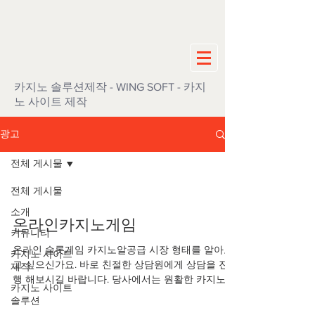
카지노 솔루션제작 - WING SOFT - 카지
노 사이트 제작
광고
전체 게시물
전체 게시물
소개
온라인카지노게임
커뮤니티
온라인 슬롯게임 카지노알공급 시장 형태를 알아보
카지노 사이트
고 싶으신가요. 바로 친절한 상담원에게 상담을 진
제작
행 해보시길 바랍니다. 당사에서는 원활한 카지노알
카지노 사이트
공급과 사이트 솔루션 개발에 더하여 게임프로그램
솔루션
까지 지난 14년의 회사 연혁을 바탕으로 진정성 있