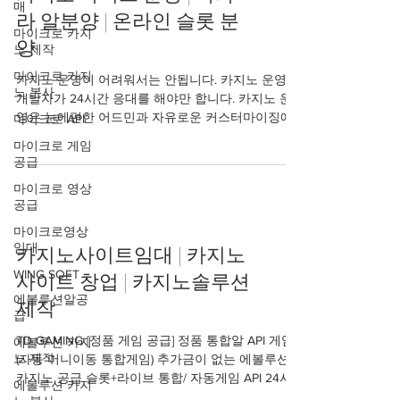
매
라 알분양 | 온라인 슬롯 분
마이크로 카지
양
노 제작
마이크로 카지
카지노 운영이 어려워서는 안됩니다. 카지노 운영은
노 본사
개발자가 24시간 응대를 해야만 합니다. 카지노 운
영은 눈에편한 어드민과 자유로운 커스터마이징에
마이크로 API
더해 합리적인 가격이어야 합니다
마이크로 게임
공급
마이크로 영상
공급
마이크로영상
임대
카지노사이트임대 | 카지노
WING SOFT
사이트 창업 | 카지노솔루션
에볼루션알공
제작
급
TD GAMING [정품 게임 공급] 정품 통합알 API 게임
에볼루션 카지
노 제작
(자동 머니이동 통합게임) 추가금이 없는 에볼루션
카지노 공급 슬롯+라이브 통합/ 자동게임 API 24시
에볼루션 카지
간 비상대응 체계 완비 합리적인 가격과 부담없는