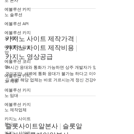
노 본사
미니멈 알 가격 게임데모 / 게임AP
에볼루션 카지
노 솔루션
에볼루션 API
에볼루션 카지
카지노 사이트 제작가격 |
노 제작
카지노 사이트 제작비용 |
에볼루션 알분
양
카지노 영상공급
에볼루션 코리
아
24시간 응대와 통화가 가능하면 상주 개발자가 있는
것이지만, 새벽에 통화 응대가 불가능 하다고 이야
에볼루션 카지
길 하면 해당 업체는 바로 거르시는게 정신 건강에
노 제휴
좋습니다.
에볼루션 카지
노 임대
에볼루션 카지
노 제작업체
카지노 사이트
본사
슬롯사이트알본사 | 슬롯알
카지노 사이트