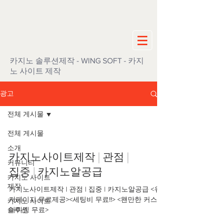
카지노 솔루션제작 - WING SOFT - 카지
노 사이트 제작
광고
전체 게시물
전체 게시물
소개
카지노사이트제작 | 관점 |
커뮤니티
집중 | 카지노알공급
카지노 사이트
제작
카지노사이트제작 | 관점 | 집중 | 카지노알공급 <유
저페이지 무료제공><세팅비 무료!!> <왠만한 커스터
카지노 사이트
솔루션
마이징 무료>