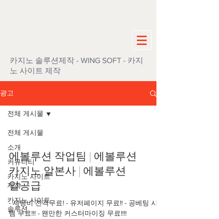
카지노 솔루션제작 - WING SOFT - 카지
노 사이트 제작
광고
전체 게시물
전체 게시물
소개
에볼루션 작업팀 | 에볼루션
커뮤니티
카지노 알본사 | 에볼루션
카지노 사이트
알공급
제작
카지노 사이트
- 세팅비 전격무료! - 유저페이지 무료!! - 공베팅 시스
솔루션
템 무료!!! - 왠만한 커스터마이징 무료!!!!