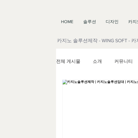
HOME
솔루션
디자인
카지
카지노 솔루션제작 - WING SOFT -
전체 게시물
소개
커뮤니티
카지노 제작
카지노 사이트 
슬롯 알본사
슬롯 알분양
에볼루션알공급
바카라솔루