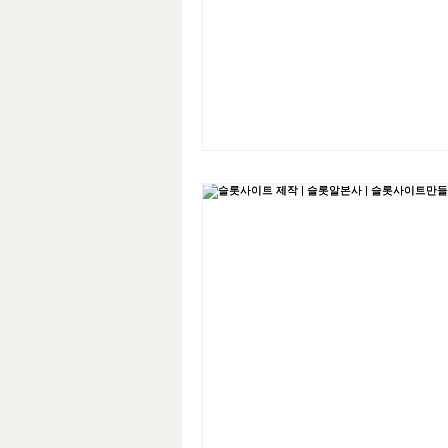
바카라 영상공급
바카라 제
마이크로 카지노 제작
마이크