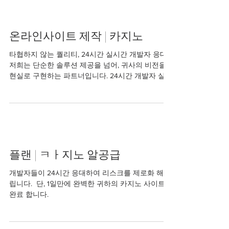
온라인사이트 제작 | 카지노
타협하지 않는 퀄리티, 24시간 실시간 개발자 응대:
저희는 단순한 솔루션 제공을 넘어, 귀사의 비전을
현실로 구현하는 파트너입니다. 24시간 개발자 실시
간 응대를 통해 귀사의 솔루션을 맞춤형으로 관리하
며, 최고의 품질과 성능을 보장합니다.
플랜 | ㅋㅏ지노 알공급
개발자들이 24시간 응대하여 리스크를 제로화 해 드
립니다. 단, 1일만에 완벽한 귀하의 카지노 사이트를
완료 합니다.