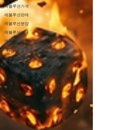
에볼루션가격
에볼루션판매
에볼루션분양
에볼루션임대
에볼루션카지노제작
에볼루션알공급
에볼루션알가격