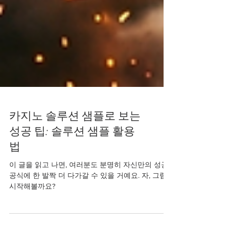
카지노 솔루션 샘플로 보는
성공 팁: 솔루션 샘플 활용
법
이 글을 읽고 나면, 여러분도 분명히 자신만의 성공
공식에 한 발짝 더 다가갈 수 있을 거예요. 자, 그럼
시작해볼까요?