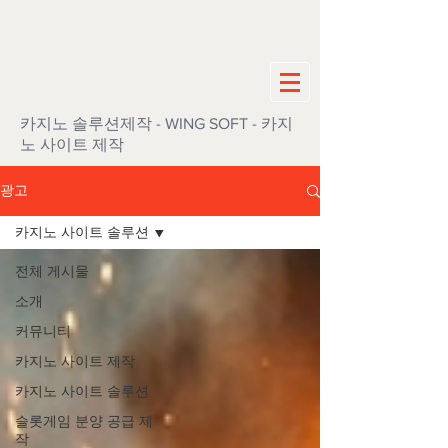
카지노 솔루션제작 - WING SOFT - 카지
노 사이트 제작
광고
카지노 사이트 솔루션
전체 게시물
소개
커뮤니티
카지노 사이트 제작
카지노 사이트 솔루션
슬롯게임 분양 공급 제
작