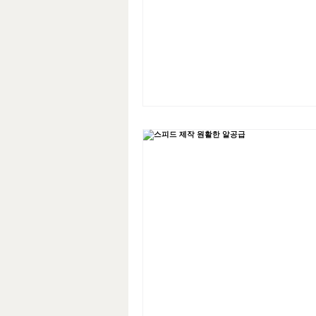
바카라 영상공급
바카라 제
마이크로 카지노 제작
마이크