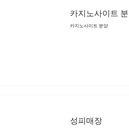
카지노사이트 
카지노사이트 분양
성피매장