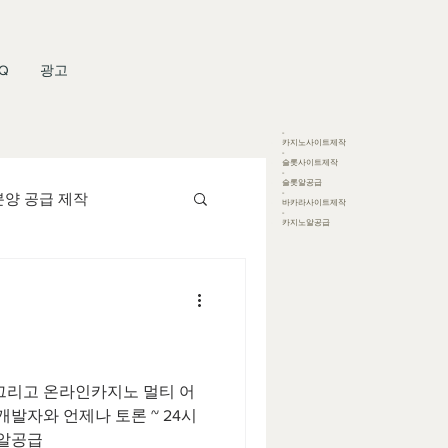
Q
광고
-
카지노사이트제작
-
슬롯사이트제작
-
슬롯알공급
-
분양 공급 제작
바카라사이트제작
-
카지노알공급
슬롯 알공급
알공급
API
 알공급