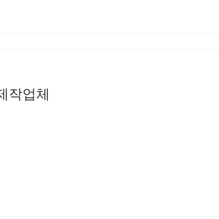
트제작업체