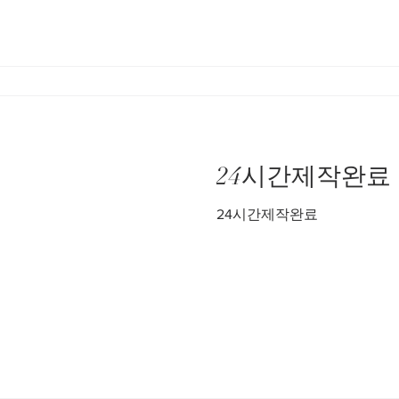
24시간제작완료
24시간제작완료