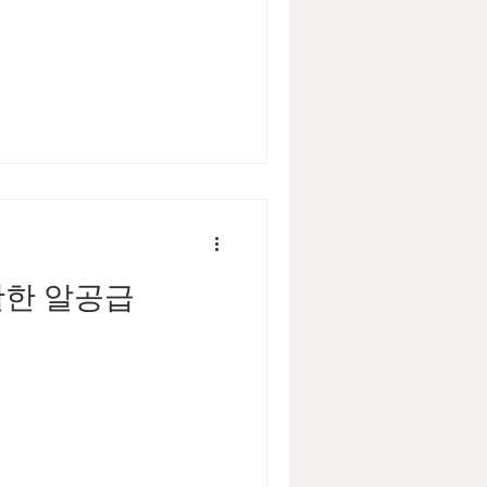
본사
마이크로 알판매
활한 알공급