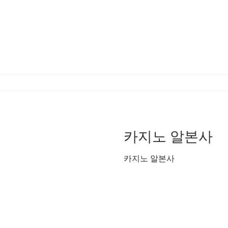
카지노 알본사
카지노 알본사