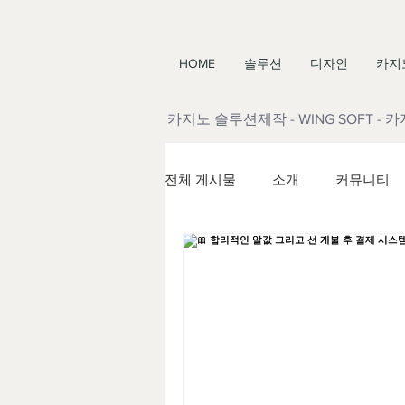
HOME
솔루션
디자인
카지
카지노 솔루션제작 - WING SOFT -
전체 게시물
소개
커뮤니티
카지노 제작
카지노 사이트 
슬롯 알본사
슬롯 알분양
에볼루션알공급
바카라솔루