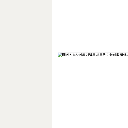
바카라 영상공급
바카라 제
마이크로 카지노 제작
마이크