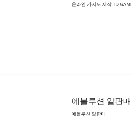
온라인 카지노 제작
에볼루션 알판매
에볼루션 알판매