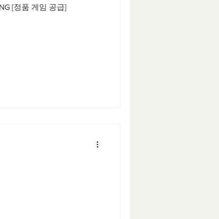
 TD GAMING [정품 게임 공급]