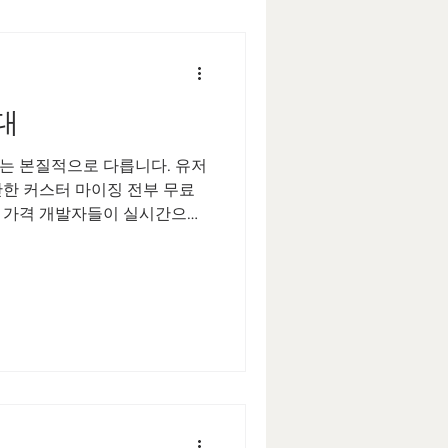
대
 본질적으로 다릅니다. 유저
실시간으로